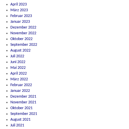
April 2023
März 2023
Februar 2023
Januar 2023
Dezember 2022
November 2022
Oktober 2022
September 2022
August 2022
Juli 2022
Juni 2022
Mai 2022
April 2022
März 2022
Februar 2022
Januar 2022
Dezember 2021
November 2021
Oktober 2021
September 2021
August 2021
Juli 2021