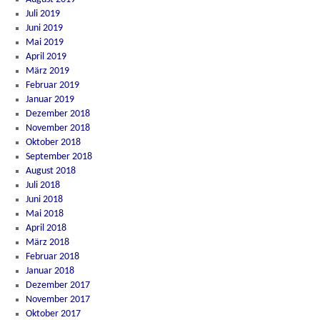
Juli 2019
Juni 2019
Mai 2019
April 2019
März 2019
Februar 2019
Januar 2019
Dezember 2018
November 2018
Oktober 2018
September 2018
August 2018
Juli 2018
Juni 2018
Mai 2018
April 2018
März 2018
Februar 2018
Januar 2018
Dezember 2017
November 2017
Oktober 2017