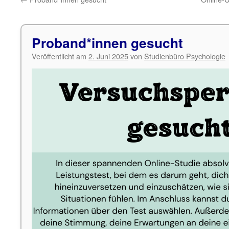
Proband*innen gesucht
Veröffentlicht am
2. Juni 2025
von
Studienbüro Psychologie