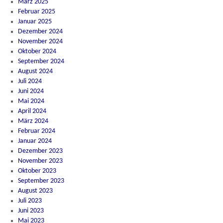
März 2025
Februar 2025
Januar 2025
Dezember 2024
November 2024
Oktober 2024
September 2024
August 2024
Juli 2024
Juni 2024
Mai 2024
April 2024
März 2024
Februar 2024
Januar 2024
Dezember 2023
November 2023
Oktober 2023
September 2023
August 2023
Juli 2023
Juni 2023
Mai 2023