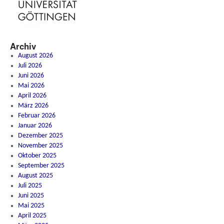
Archiv
August 2026
Juli 2026
Juni 2026
Mai 2026
April 2026
März 2026
Februar 2026
Januar 2026
Dezember 2025
November 2025
Oktober 2025
September 2025
August 2025
Juli 2025
Juni 2025
Mai 2025
April 2025