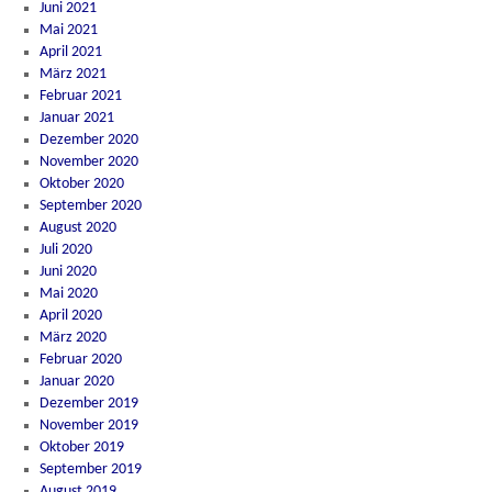
Juni 2021
Mai 2021
April 2021
März 2021
Februar 2021
Januar 2021
Dezember 2020
November 2020
Oktober 2020
September 2020
August 2020
Juli 2020
Juni 2020
Mai 2020
April 2020
März 2020
Februar 2020
Januar 2020
Dezember 2019
November 2019
Oktober 2019
September 2019
August 2019