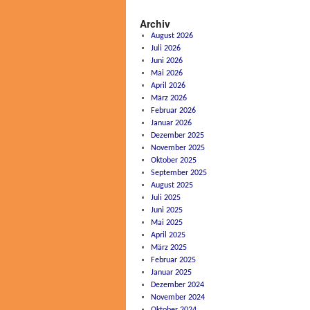
Archiv
August 2026
Juli 2026
Juni 2026
Mai 2026
April 2026
März 2026
Februar 2026
Januar 2026
Dezember 2025
November 2025
Oktober 2025
September 2025
August 2025
Juli 2025
Juni 2025
Mai 2025
April 2025
März 2025
Februar 2025
Januar 2025
Dezember 2024
November 2024