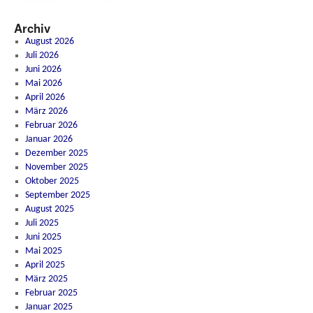
Archiv
August 2026
Juli 2026
Juni 2026
Mai 2026
April 2026
März 2026
Februar 2026
Januar 2026
Dezember 2025
November 2025
Oktober 2025
September 2025
August 2025
Juli 2025
Juni 2025
Mai 2025
April 2025
März 2025
Februar 2025
Januar 2025