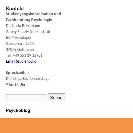
Kontakt
Studiengangskoordination und
Fachberatung
Psychologie
Dr. Nuria Brinkmann
Georg-Elias-Müller-Institut
für Psychologie
Gosslerstraße 14
37073 Göttingen
Tel. +49 551 39 13981
Email Studienbüro
Sprechzeiten
Dienstags bis donnerstags
9 bis 12 Uhr
Psychoblog