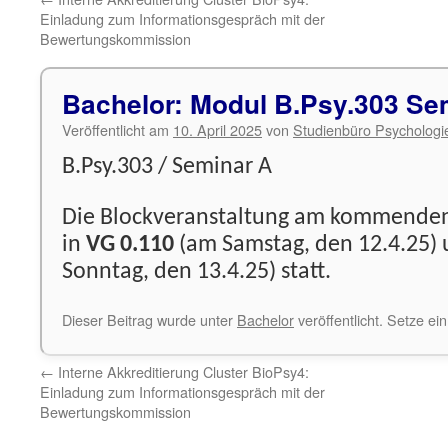
Einladung zum Informationsgespräch mit der
Bewertungskommission
Bachelor: Modul B.Psy.303 Se
Veröffentlicht am
10. April 2025
von
Studienbüro Psychologi
B.Psy.303 / Seminar A
Die Blockveranstaltung am kommende
in
VG 0.110
(am Samstag, den 12.4.25)
Sonntag, den 13.4.25) statt.
Dieser Beitrag wurde unter
Bachelor
veröffentlicht. Setze e
←
Interne Akkreditierung Cluster BioPsy4:
Einladung zum Informationsgespräch mit der
Bewertungskommission