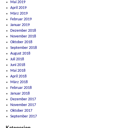
Mai 2019
April 2019
März 2019
Februar 2019
Januar 2019
Dezember 2018
November 2018
Oktober 2018
September 2018
August 2018
Juli 2018
Juni 2018
Mai 2018
April 2018
März 2018
Februar 2018
Januar 2018
Dezember 2017
November 2017
Oktober 2017
September 2017
Kategorien