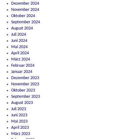
Dezember 2024
November 2024
Oktober 2024
September 2024
August 2024
Juli 2024
Juni 2024
Mai 2024
April 2024
März 2024
Februar 2024
Januar 2024
Dezember 2023
November 2023
Oktober 2023
September 2023
August 2023
Juli 2023
Juni 2023
Mai 2023
April 2023
März 2023