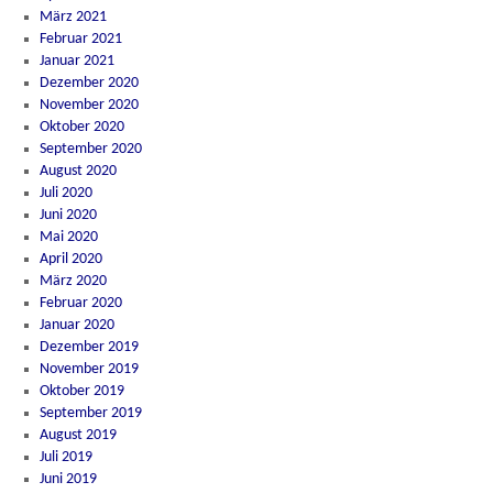
März 2021
Februar 2021
Januar 2021
Dezember 2020
November 2020
Oktober 2020
September 2020
August 2020
Juli 2020
Juni 2020
Mai 2020
April 2020
März 2020
Februar 2020
Januar 2020
Dezember 2019
November 2019
Oktober 2019
September 2019
August 2019
Juli 2019
Juni 2019