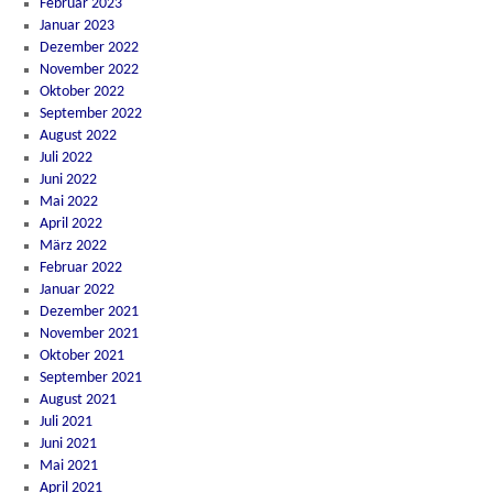
Februar 2023
Januar 2023
Dezember 2022
November 2022
Oktober 2022
September 2022
August 2022
Juli 2022
Juni 2022
Mai 2022
April 2022
März 2022
Februar 2022
Januar 2022
Dezember 2021
November 2021
Oktober 2021
September 2021
August 2021
Juli 2021
Juni 2021
Mai 2021
April 2021