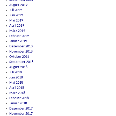
August 2019
Juli 2019
Juni 2019
Mai 2019
April 2019
März 2019
Februar 2019
Januar 2019
Dezember 2018
November 2018
Oktober 2018
September 2018
August 2018
Juli 2018
Juni 2018
Mai 2018
April 2018
März 2018
Februar 2018
Januar 2018
Dezember 2017
November 2017