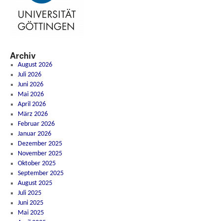
Archiv
August 2026
Juli 2026
Juni 2026
Mai 2026
April 2026
März 2026
Februar 2026
Januar 2026
Dezember 2025
November 2025
Oktober 2025
September 2025
August 2025
Juli 2025
Juni 2025
Mai 2025