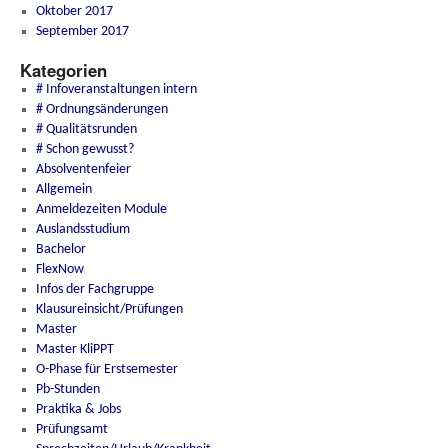
Oktober 2017
September 2017
Kategorien
# Infoveranstaltungen intern
# Ordnungsänderungen
# Qualitätsrunden
# Schon gewusst?
Absolventenfeier
Allgemein
Anmeldezeiten Module
Auslandsstudium
Bachelor
FlexNow
Infos der Fachgruppe
Klausureinsicht/Prüfungen
Master
Master KliPPT
O-Phase für Erstsemester
Pb-Stunden
Praktika & Jobs
Prüfungsamt