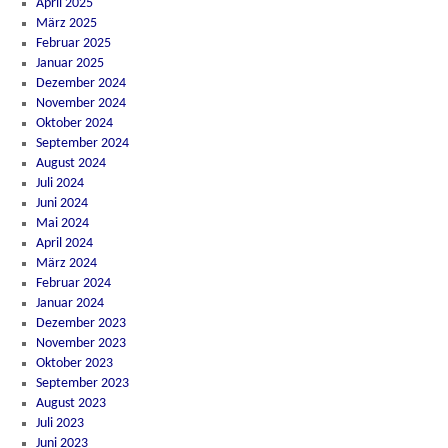
April 2025
März 2025
Februar 2025
Januar 2025
Dezember 2024
November 2024
Oktober 2024
September 2024
August 2024
Juli 2024
Juni 2024
Mai 2024
April 2024
März 2024
Februar 2024
Januar 2024
Dezember 2023
November 2023
Oktober 2023
September 2023
August 2023
Juli 2023
Juni 2023