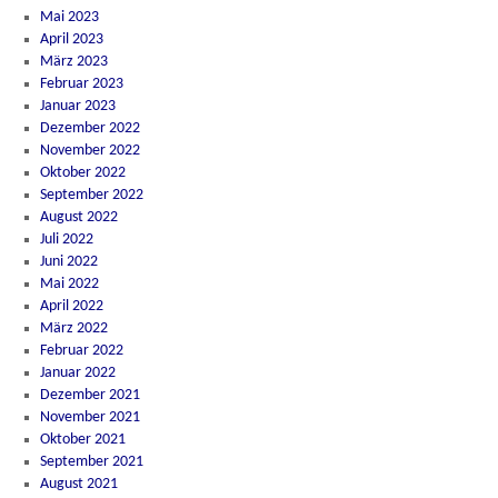
Mai 2023
April 2023
März 2023
Februar 2023
Januar 2023
Dezember 2022
November 2022
Oktober 2022
September 2022
August 2022
Juli 2022
Juni 2022
Mai 2022
April 2022
März 2022
Februar 2022
Januar 2022
Dezember 2021
November 2021
Oktober 2021
September 2021
August 2021