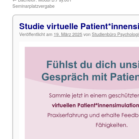
Seminarplatzvergabe
Studie virtuelle Patient*innen
Veröffentlicht am
19. März 2025
von
Studienbüro Psycholog