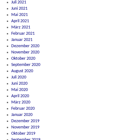
Juli 2021
Juni 2021
Mai 2021
April 2021
März 2021
Februar 2021
Januar 2021
Dezember 2020
November 2020
Oktober 2020
September 2020
August 2020
Juli 2020
Juni 2020
Mai 2020
April 2020
März 2020
Februar 2020
Januar 2020
Dezember 2019
November 2019
Oktober 2019
September 2019