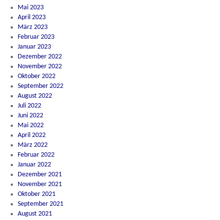
Mai 2023
April 2023
März 2023
Februar 2023
Januar 2023
Dezember 2022
November 2022
Oktober 2022
September 2022
August 2022
Juli 2022
Juni 2022
Mai 2022
April 2022
März 2022
Februar 2022
Januar 2022
Dezember 2021
November 2021
Oktober 2021
September 2021
August 2021