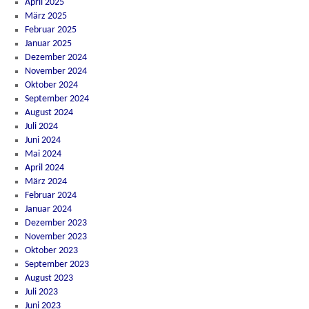
April 2025
März 2025
Februar 2025
Januar 2025
Dezember 2024
November 2024
Oktober 2024
September 2024
August 2024
Juli 2024
Juni 2024
Mai 2024
April 2024
März 2024
Februar 2024
Januar 2024
Dezember 2023
November 2023
Oktober 2023
September 2023
August 2023
Juli 2023
Juni 2023