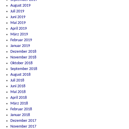
August 2019
Juli 2019
Juni 2019
Mai 2019
April 2019
März 2019
Februar 2019
Januar 2019
Dezember 2018
November 2018
Oktober 2018
September 2018
August 2018
Juli 2018
Juni 2018
Mai 2018
April 2018
März 2018
Februar 2018
Januar 2018
Dezember 2017
November 2017