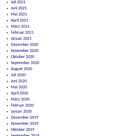
Juli 2021
Juni 2021
Mai 2021
April 2021
März 2021
Februar 2021
Januar 2021
Dezember 2020
November 2020
Oktober 2020
September 2020
August 2020
Juli 2020
Juni 2020
Mai 2020
April 2020
März 2020
Februar 2020
Januar 2020
Dezember 2019
November 2019
Oktober 2019
September 2019