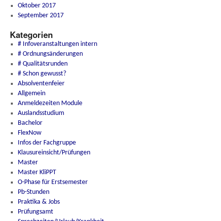
Oktober 2017
September 2017
Kategorien
# Infoveranstaltungen intern
# Ordnungsänderungen
# Qualitätsrunden
# Schon gewusst?
Absolventenfeier
Allgemein
Anmeldezeiten Module
Auslandsstudium
Bachelor
FlexNow
Infos der Fachgruppe
Klausureinsicht/Prüfungen
Master
Master KliPPT
O-Phase für Erstsemester
Pb-Stunden
Praktika & Jobs
Prüfungsamt