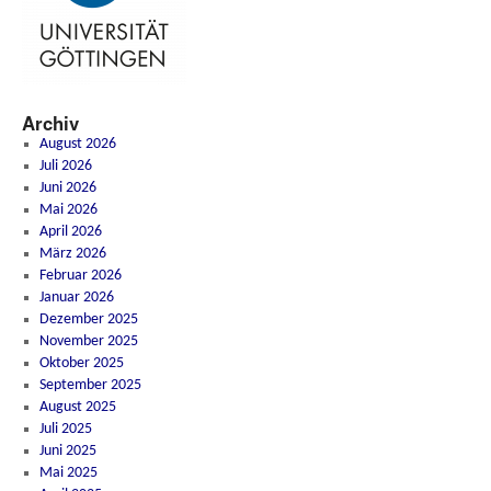
Archiv
August 2026
Juli 2026
Juni 2026
Mai 2026
April 2026
März 2026
Februar 2026
Januar 2026
Dezember 2025
November 2025
Oktober 2025
September 2025
August 2025
Juli 2025
Juni 2025
Mai 2025