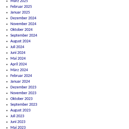
März 2025
Februar 2025
Januar 2025
Dezember 2024
November 2024
Oktober 2024
September 2024
August 2024
Juli 2024
Juni 2024
Mai 2024
April 2024
März 2024
Februar 2024
Januar 2024
Dezember 2023
November 2023
Oktober 2023
September 2023
August 2023
Juli 2023
Juni 2023
Mai 2023