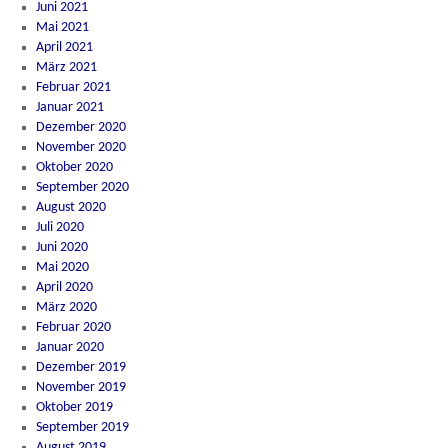
Juni 2021
Mai 2021
April 2021
März 2021
Februar 2021
Januar 2021
Dezember 2020
November 2020
Oktober 2020
September 2020
August 2020
Juli 2020
Juni 2020
Mai 2020
April 2020
März 2020
Februar 2020
Januar 2020
Dezember 2019
November 2019
Oktober 2019
September 2019
August 2019