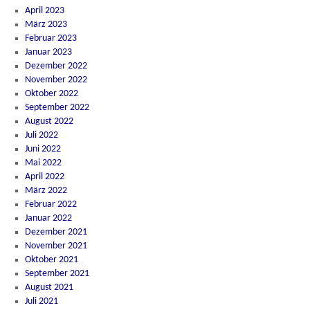
April 2023
März 2023
Februar 2023
Januar 2023
Dezember 2022
November 2022
Oktober 2022
September 2022
August 2022
Juli 2022
Juni 2022
Mai 2022
April 2022
März 2022
Februar 2022
Januar 2022
Dezember 2021
November 2021
Oktober 2021
September 2021
August 2021
Juli 2021