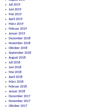
Juli 2019
Juni 2019
Mai 2019
April 2019
März 2019
Februar 2019
Januar 2019
Dezember 2018
November 2018
Oktober 2018
September 2018
August 2018
Juli 2018
Juni 2018
Mai 2018
April 2018
März 2018
Februar 2018
Januar 2018
Dezember 2017
November 2017
Oktober 2017