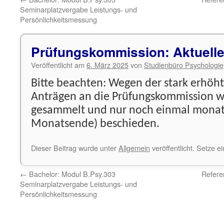
Seminarplatzvergabe Leistungs- und
Persönlichkeitsmessung
Prüfungskommission: Aktuelle
Veröffentlicht am
6. März 2025
von
Studienbüro Psychologie
Bitte beachten: Wegen der stark erhöh
Anträgen an die Prüfungskommission w
gesammelt und nur noch einmal monat
Monatsende) beschieden.
Dieser Beitrag wurde unter
Allgemein
veröffentlicht. Setze 
←
Bachelor: Modul B.Psy.303
Refere
Seminarplatzvergabe Leistungs- und
Persönlichkeitsmessung