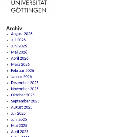
Archiv
August 2026
Juli 2026
Juni 2026
Mai 2026
April 2026
März 2026
Februar 2026
Januar 2026
Dezember 2025
November 2025
Oktober 2025
September 2025
August 2025
Juli 2025
Juni 2025
Mai 2025
April 2025