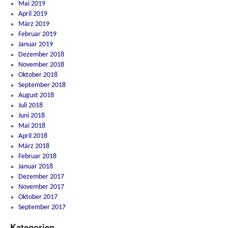
Mai 2019
April 2019
März 2019
Februar 2019
Januar 2019
Dezember 2018
November 2018
Oktober 2018
September 2018
August 2018
Juli 2018
Juni 2018
Mai 2018
April 2018
März 2018
Februar 2018
Januar 2018
Dezember 2017
November 2017
Oktober 2017
September 2017
Kategorien