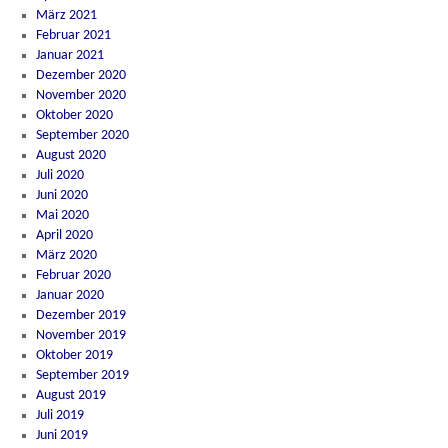
März 2021
Februar 2021
Januar 2021
Dezember 2020
November 2020
Oktober 2020
September 2020
August 2020
Juli 2020
Juni 2020
Mai 2020
April 2020
März 2020
Februar 2020
Januar 2020
Dezember 2019
November 2019
Oktober 2019
September 2019
August 2019
Juli 2019
Juni 2019