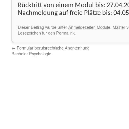
Rücktritt von einem Modul bis: 27.04.2
Nachmeldung auf freie Plätze bis: 04.0
Dieser Beitrag wurde unter
Anmeldezeiten Module
,
Master
ve
Lesezeichen für den
Permalink
.
←
Formular berufsrechtliche Anerkennung
Bachelor Psychologie