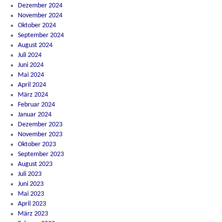
Dezember 2024
November 2024
Oktober 2024
September 2024
August 2024
Juli 2024
Juni 2024
Mai 2024
April 2024
März 2024
Februar 2024
Januar 2024
Dezember 2023
November 2023
Oktober 2023
September 2023
August 2023
Juli 2023
Juni 2023
Mai 2023
April 2023
März 2023