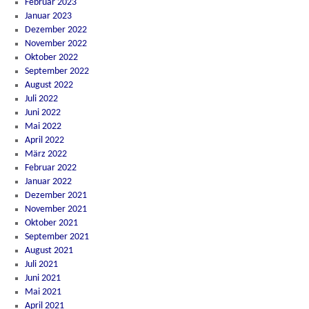
Februar 2023
Januar 2023
Dezember 2022
November 2022
Oktober 2022
September 2022
August 2022
Juli 2022
Juni 2022
Mai 2022
April 2022
März 2022
Februar 2022
Januar 2022
Dezember 2021
November 2021
Oktober 2021
September 2021
August 2021
Juli 2021
Juni 2021
Mai 2021
April 2021