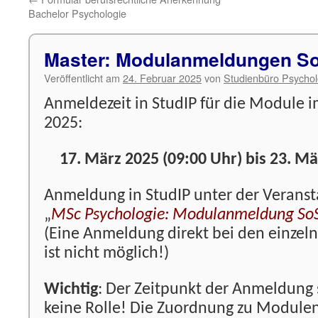
Bachelor Psychologie
Master: Modulanmeldungen S
Veröffentlicht am
24. Februar 2025
von
Studienbüro Psychol
Anmeldezeit in StudIP für die Module
2025:
17. März 2025 (09:00 Uhr) bis 23. Mä
Anmeldung in StudIP unter der Veranst
„
MSc Psychologie: Modulanmeldung So
(Eine Anmeldung direkt bei den einzel
ist nicht möglich!)
Wichtig
: Der Zeitpunkt der Anmeldung s
keine Rolle! Die Zuordnung zu Modulen