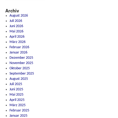
Archiv
August 2026
Juli 2026
Juni 2026
Mai 2026
April 2026
März 2026
Februar 2026
Januar 2026
Dezember 2025
November 2025
Oktober 2025
September 2025
August 2025
Juli 2025
Juni 2025
Mai 2025
April 2025
März 2025
Februar 2025
Januar 2025