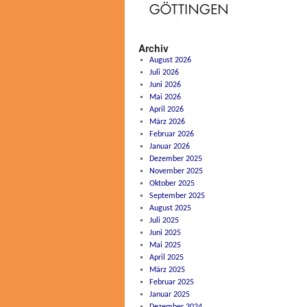
Archiv
August 2026
Juli 2026
Juni 2026
Mai 2026
April 2026
März 2026
Februar 2026
Januar 2026
Dezember 2025
November 2025
Oktober 2025
September 2025
August 2025
Juli 2025
Juni 2025
Mai 2025
April 2025
März 2025
Februar 2025
Januar 2025