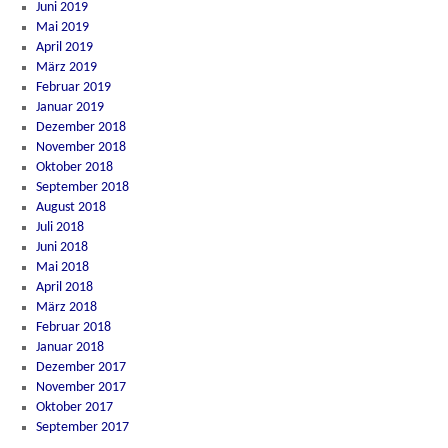
Juni 2019
Mai 2019
April 2019
März 2019
Februar 2019
Januar 2019
Dezember 2018
November 2018
Oktober 2018
September 2018
August 2018
Juli 2018
Juni 2018
Mai 2018
April 2018
März 2018
Februar 2018
Januar 2018
Dezember 2017
November 2017
Oktober 2017
September 2017