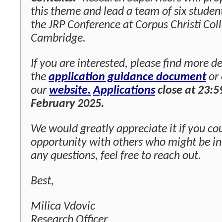
this theme and lead a team of six studen
the JRP Conference at Corpus Christi Coll
Cambridge.
If you are interested, please find more de
the
application guidance document
or
our
website.
Applications
close at 23:5
February 2025.
We would greatly appreciate it if you cou
opportunity with others who might be int
any questions, feel free to reach out.
Best,
Milica Vdovic
Research Officer