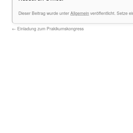
Dieser Beitrag wurde unter
Allgemein
veröffentlicht. Setze 
←
Einladung zum Prakikumskongress