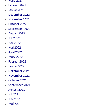
März 2023
Februar 2023
Januar 2023
Dezember 2022
November 2022
Oktober 2022
September 2022
August 2022
Juli 2022
Juni 2022
Mai 2022
April 2022
März 2022
Februar 2022
Januar 2022
Dezember 2021
November 2021
Oktober 2021
September 2021
August 2021
Juli 2021
Juni 2021
Mai 2021