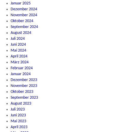
Januar 2025
Dezember 2024
November 2024
Oktober 2024
September 2024
August 2024
Juli 2024
Juni 2024
Mai 2024
April 2024
März 2024
Februar 2024
Januar 2024
Dezember 2023
November 2023
Oktober 2023
September 2023
August 2023
Juli 2023
Juni 2023
Mai 2023
April 2023