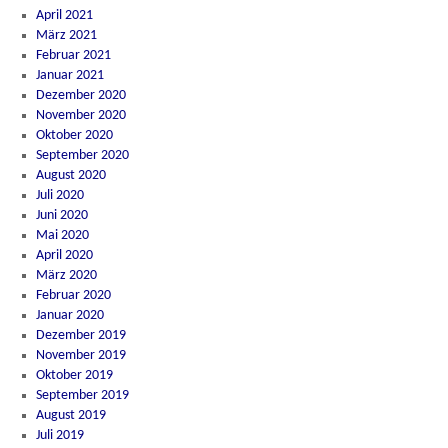
April 2021
März 2021
Februar 2021
Januar 2021
Dezember 2020
November 2020
Oktober 2020
September 2020
August 2020
Juli 2020
Juni 2020
Mai 2020
April 2020
März 2020
Februar 2020
Januar 2020
Dezember 2019
November 2019
Oktober 2019
September 2019
August 2019
Juli 2019