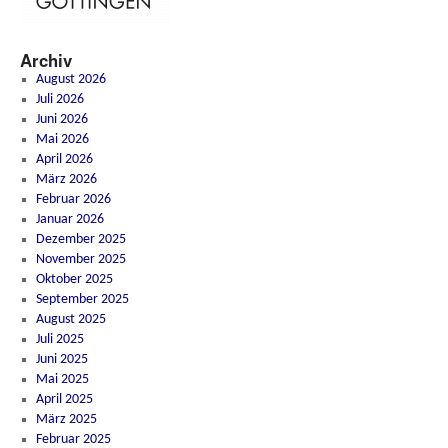
Archiv
August 2026
Juli 2026
Juni 2026
Mai 2026
April 2026
März 2026
Februar 2026
Januar 2026
Dezember 2025
November 2025
Oktober 2025
September 2025
August 2025
Juli 2025
Juni 2025
Mai 2025
April 2025
März 2025
Februar 2025