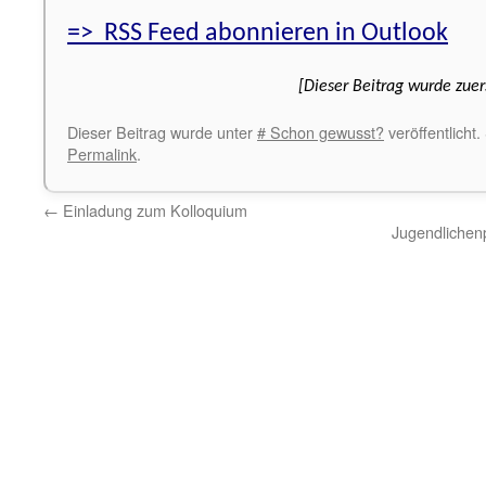
=> RSS Feed abonnieren in Outlook
[Dieser Beitrag wurde zuer
Dieser Beitrag wurde unter
# Schon gewusst?
veröffentlicht
Permalink
.
←
Einladung zum Kolloquium
Jugendlichenp