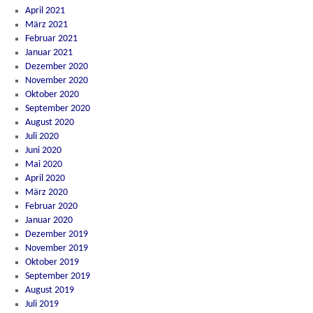
April 2021
März 2021
Februar 2021
Januar 2021
Dezember 2020
November 2020
Oktober 2020
September 2020
August 2020
Juli 2020
Juni 2020
Mai 2020
April 2020
März 2020
Februar 2020
Januar 2020
Dezember 2019
November 2019
Oktober 2019
September 2019
August 2019
Juli 2019