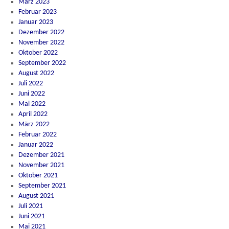
März 2023
Februar 2023
Januar 2023
Dezember 2022
November 2022
Oktober 2022
September 2022
August 2022
Juli 2022
Juni 2022
Mai 2022
April 2022
März 2022
Februar 2022
Januar 2022
Dezember 2021
November 2021
Oktober 2021
September 2021
August 2021
Juli 2021
Juni 2021
Mai 2021