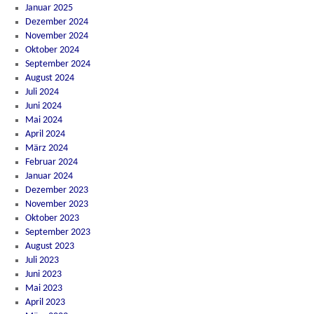
Januar 2025
Dezember 2024
November 2024
Oktober 2024
September 2024
August 2024
Juli 2024
Juni 2024
Mai 2024
April 2024
März 2024
Februar 2024
Januar 2024
Dezember 2023
November 2023
Oktober 2023
September 2023
August 2023
Juli 2023
Juni 2023
Mai 2023
April 2023