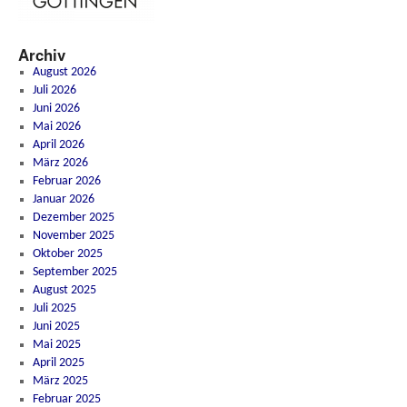
Archiv
August 2026
Juli 2026
Juni 2026
Mai 2026
April 2026
März 2026
Februar 2026
Januar 2026
Dezember 2025
November 2025
Oktober 2025
September 2025
August 2025
Juli 2025
Juni 2025
Mai 2025
April 2025
März 2025
Februar 2025