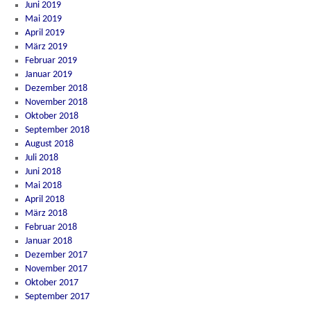
Juni 2019
Mai 2019
April 2019
März 2019
Februar 2019
Januar 2019
Dezember 2018
November 2018
Oktober 2018
September 2018
August 2018
Juli 2018
Juni 2018
Mai 2018
April 2018
März 2018
Februar 2018
Januar 2018
Dezember 2017
November 2017
Oktober 2017
September 2017