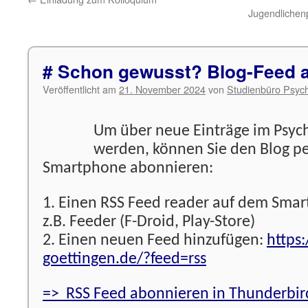
Jugendlichenp
# Schon gewusst? Blog-Feed 
Veröffentlicht am
21. November 2024
von
Studienbüro Psych
Um über neue Einträge im Psych
werden, können Sie den Blog p
Smartphone abonnieren:
1. Einen RSS Feed reader auf dem Smart
z.B. Feeder (F-Droid, Play-Store)
2. Einen neuen Feed hinzufügen:
https
goettingen.de/?feed=rss
=> RSS Feed abonnieren in Thunderbir