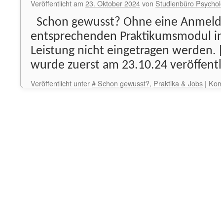
Veröffentlicht am
23. Oktober 2024
von
Studienbüro Psychol
Schon gewusst? Ohne eine Anmel
entsprechenden Praktikumsmodul i
Leistung nicht eingetragen werden. 
wurde zuerst am 23.10.24 veröffentl
Veröffentlicht unter
# Schon gewusst?
,
Praktika & Jobs
|
Kom