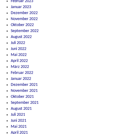
Februar 2023
Januar 2023
Dezember 2022
November 2022
Oktober 2022
September 2022
August 2022
Juli 2022
Juni 2022
Mai 2022
April 2022
März 2022
Februar 2022
Januar 2022
Dezember 2021
November 2021
Oktober 2021
September 2021
August 2021
Juli 2021
Juni 2021
Mai 2021
April 2021