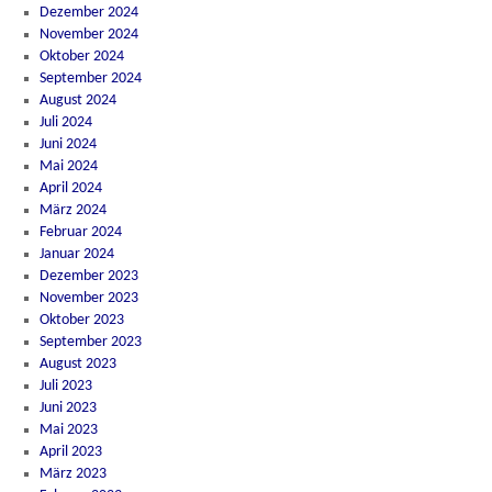
Dezember 2024
November 2024
Oktober 2024
September 2024
August 2024
Juli 2024
Juni 2024
Mai 2024
April 2024
März 2024
Februar 2024
Januar 2024
Dezember 2023
November 2023
Oktober 2023
September 2023
August 2023
Juli 2023
Juni 2023
Mai 2023
April 2023
März 2023