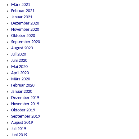
März 2021
Februar 2021
Januar 2021
Dezember 2020
November 2020
Oktober 2020
September 2020
August 2020
Juli 2020
Juni 2020
Mai 2020
April 2020
März 2020
Februar 2020
Januar 2020
Dezember 2019
November 2019
Oktober 2019
September 2019
August 2019
Juli 2019
Juni 2019