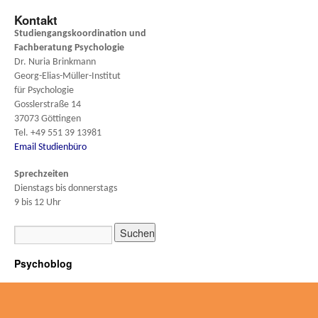
Kontakt
Studiengangskoordination und
Fachberatung
Psychologie
Dr. Nuria Brinkmann
Georg-Elias-Müller-Institut
für Psychologie
Gosslerstraße 14
37073 Göttingen
Tel. +49 551 39 13981
Email Studienbüro
Sprechzeiten
Dienstags bis donnerstags
9 bis 12 Uhr
Psychoblog