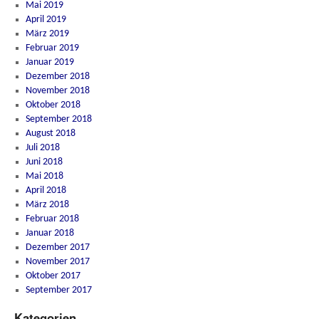
Mai 2019
April 2019
März 2019
Februar 2019
Januar 2019
Dezember 2018
November 2018
Oktober 2018
September 2018
August 2018
Juli 2018
Juni 2018
Mai 2018
April 2018
März 2018
Februar 2018
Januar 2018
Dezember 2017
November 2017
Oktober 2017
September 2017
Kategorien