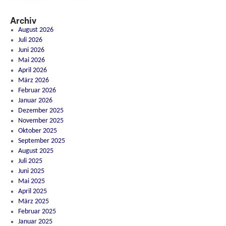
Archiv
August 2026
Juli 2026
Juni 2026
Mai 2026
April 2026
März 2026
Februar 2026
Januar 2026
Dezember 2025
November 2025
Oktober 2025
September 2025
August 2025
Juli 2025
Juni 2025
Mai 2025
April 2025
März 2025
Februar 2025
Januar 2025