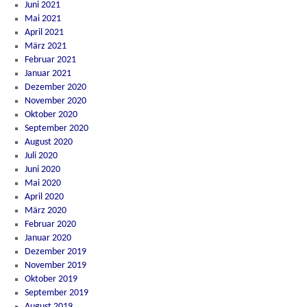
Juni 2021
Mai 2021
April 2021
März 2021
Februar 2021
Januar 2021
Dezember 2020
November 2020
Oktober 2020
September 2020
August 2020
Juli 2020
Juni 2020
Mai 2020
April 2020
März 2020
Februar 2020
Januar 2020
Dezember 2019
November 2019
Oktober 2019
September 2019
August 2019