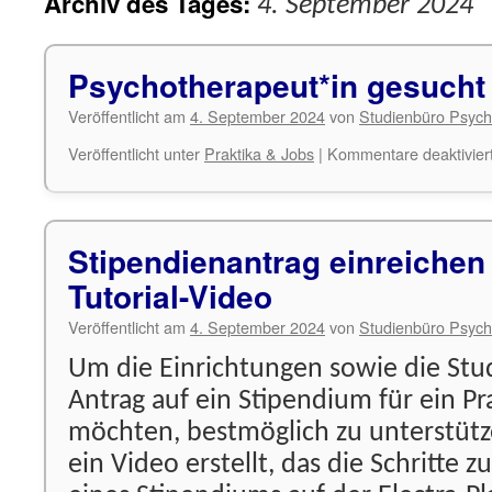
Archiv des Tages:
4. September 2024
Psychotherapeut*in gesucht
Veröffentlicht am
4. September 2024
von
Studienbüro Psych
Veröffentlicht unter
Praktika & Jobs
|
Kommentare deaktivier
Stipendienantrag einreichen
Tutorial-Video
Veröffentlicht am
4. September 2024
von
Studienbüro Psych
Um die Einrichtungen sowie die Stu
Antrag auf ein Stipendium für ein Pr
möchten, bestmöglich zu unterstütz
ein Video erstellt, das die Schritte 