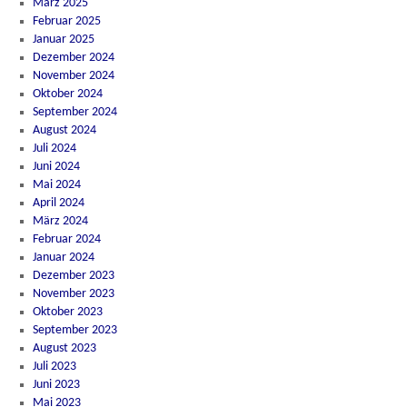
März 2025
Februar 2025
Januar 2025
Dezember 2024
November 2024
Oktober 2024
September 2024
August 2024
Juli 2024
Juni 2024
Mai 2024
April 2024
März 2024
Februar 2024
Januar 2024
Dezember 2023
November 2023
Oktober 2023
September 2023
August 2023
Juli 2023
Juni 2023
Mai 2023