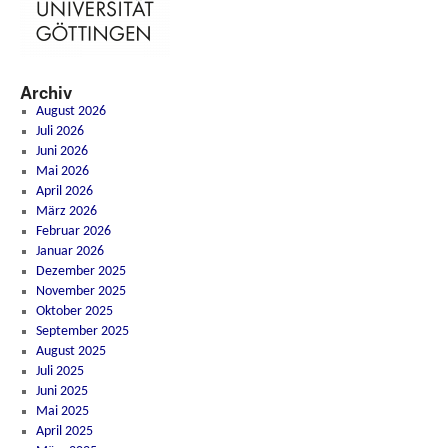
Archiv
August 2026
Juli 2026
Juni 2026
Mai 2026
April 2026
März 2026
Februar 2026
Januar 2026
Dezember 2025
November 2025
Oktober 2025
September 2025
August 2025
Juli 2025
Juni 2025
Mai 2025
April 2025