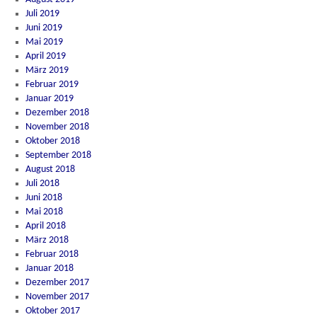
Juli 2019
Juni 2019
Mai 2019
April 2019
März 2019
Februar 2019
Januar 2019
Dezember 2018
November 2018
Oktober 2018
September 2018
August 2018
Juli 2018
Juni 2018
Mai 2018
April 2018
März 2018
Februar 2018
Januar 2018
Dezember 2017
November 2017
Oktober 2017