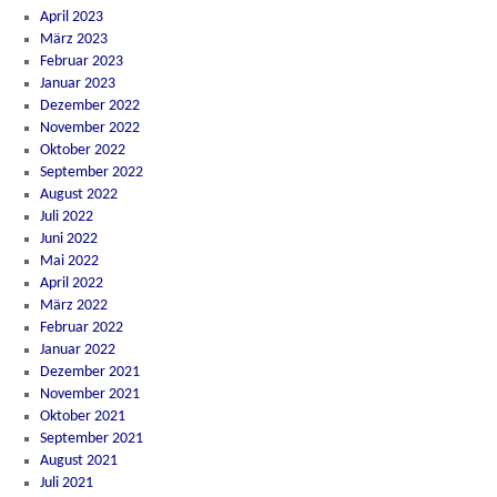
April 2023
März 2023
Februar 2023
Januar 2023
Dezember 2022
November 2022
Oktober 2022
September 2022
August 2022
Juli 2022
Juni 2022
Mai 2022
April 2022
März 2022
Februar 2022
Januar 2022
Dezember 2021
November 2021
Oktober 2021
September 2021
August 2021
Juli 2021