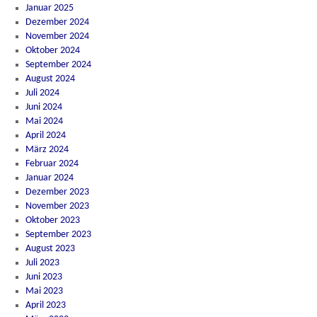
Januar 2025
Dezember 2024
November 2024
Oktober 2024
September 2024
August 2024
Juli 2024
Juni 2024
Mai 2024
April 2024
März 2024
Februar 2024
Januar 2024
Dezember 2023
November 2023
Oktober 2023
September 2023
August 2023
Juli 2023
Juni 2023
Mai 2023
April 2023