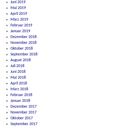
Juni 2019
Mai 2019
April 2019
März 2019
Februar 2019
Januar 2019
Dezember 2018
November 2018
Oktober 2018
September 2018
August 2018
Juli 2018
Juni 2018
Mai 2018
April 2018
März 2018
Februar 2018
Januar 2018
Dezember 2017
November 2017
Oktober 2017
September 2017