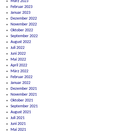
März 2023
Februar 2023
Januar 2023
Dezember 2022
November 2022
Oktober 2022
September 2022
August 2022
Juli 2022
Juni 2022
Mai 2022
April 2022
März 2022
Februar 2022
Januar 2022
Dezember 2021
November 2021
Oktober 2021
September 2021
August 2021
Juli 2021
Juni 2021
Mai 2021