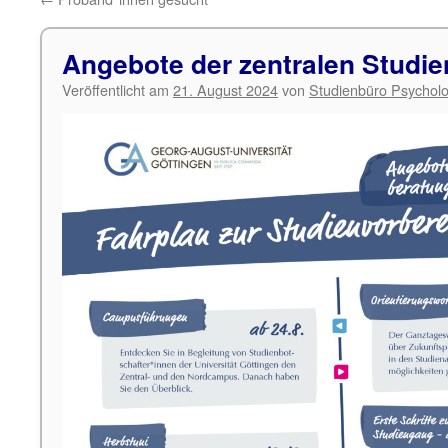
Angebote der zentralen Studi
Veröffentlicht am
21. August 2024
von
Studienbüro Psycholo