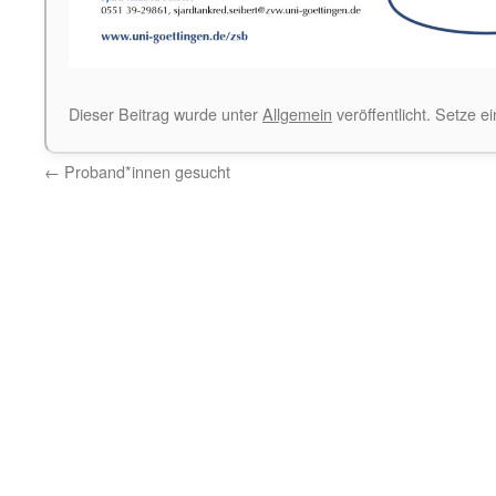
Dieser Beitrag wurde unter
Allgemein
veröffentlicht. Setze 
←
Proband*innen gesucht