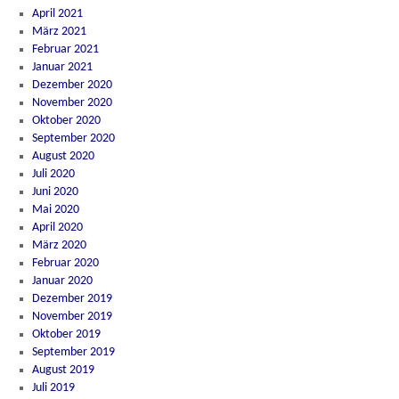
April 2021
März 2021
Februar 2021
Januar 2021
Dezember 2020
November 2020
Oktober 2020
September 2020
August 2020
Juli 2020
Juni 2020
Mai 2020
April 2020
März 2020
Februar 2020
Januar 2020
Dezember 2019
November 2019
Oktober 2019
September 2019
August 2019
Juli 2019