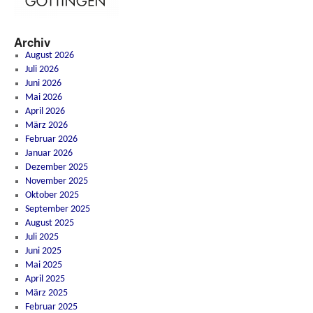
Archiv
August 2026
Juli 2026
Juni 2026
Mai 2026
April 2026
März 2026
Februar 2026
Januar 2026
Dezember 2025
November 2025
Oktober 2025
September 2025
August 2025
Juli 2025
Juni 2025
Mai 2025
April 2025
März 2025
Februar 2025