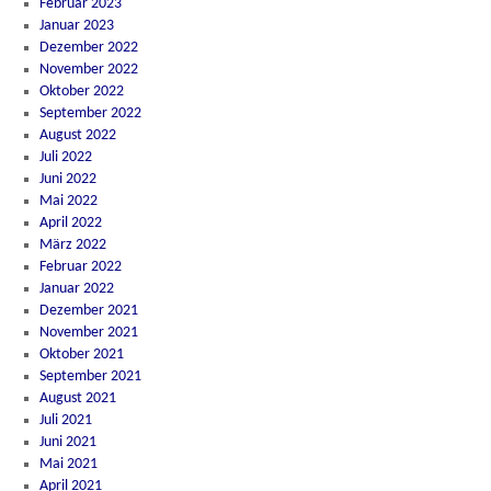
Februar 2023
Januar 2023
Dezember 2022
November 2022
Oktober 2022
September 2022
August 2022
Juli 2022
Juni 2022
Mai 2022
April 2022
März 2022
Februar 2022
Januar 2022
Dezember 2021
November 2021
Oktober 2021
September 2021
August 2021
Juli 2021
Juni 2021
Mai 2021
April 2021