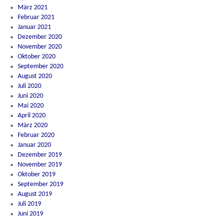
März 2021
Februar 2021
Januar 2021
Dezember 2020
November 2020
Oktober 2020
September 2020
August 2020
Juli 2020
Juni 2020
Mai 2020
April 2020
März 2020
Februar 2020
Januar 2020
Dezember 2019
November 2019
Oktober 2019
September 2019
August 2019
Juli 2019
Juni 2019