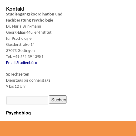
Kontakt
Studiengangskoordination und
Fachberatung
Psychologie
Dr. Nuria Brinkmann
Georg-Elias-Müller-Institut
für Psychologie
Gosslerstraße 14
37073 Göttingen
Tel. +49 551 39 13981
Email Studienbüro
Sprechzeiten
Dienstags bis donnerstags
9 bis 12 Uhr
Psychoblog