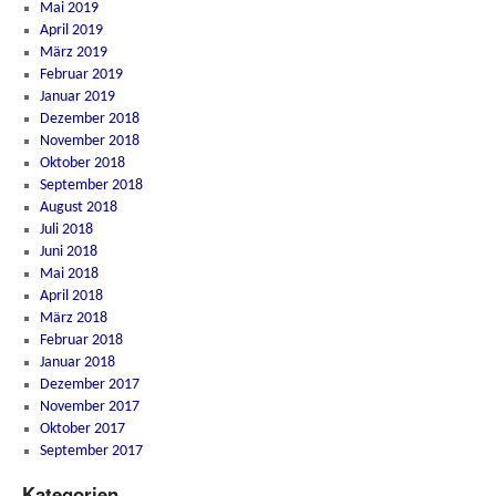
Mai 2019
April 2019
März 2019
Februar 2019
Januar 2019
Dezember 2018
November 2018
Oktober 2018
September 2018
August 2018
Juli 2018
Juni 2018
Mai 2018
April 2018
März 2018
Februar 2018
Januar 2018
Dezember 2017
November 2017
Oktober 2017
September 2017
Kategorien