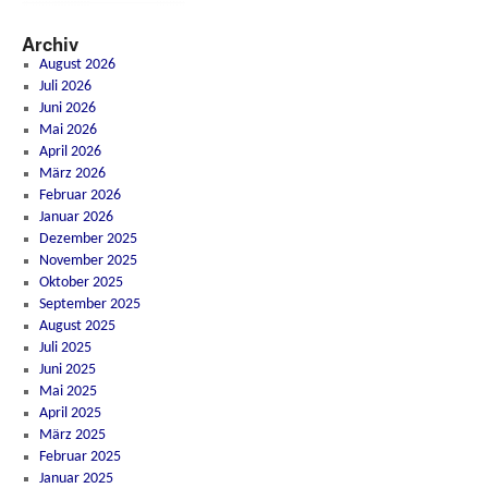
Archiv
August 2026
Juli 2026
Juni 2026
Mai 2026
April 2026
März 2026
Februar 2026
Januar 2026
Dezember 2025
November 2025
Oktober 2025
September 2025
August 2025
Juli 2025
Juni 2025
Mai 2025
April 2025
März 2025
Februar 2025
Januar 2025