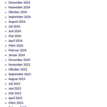
Dezember 2024
November 2024
Oktober 2024
September 2024
August 2024
Juli 2024
Juni 2024
Mai 2024
April 2024
März 2024
Februar 2024
Januar 2024
Dezember 2023
November 2023
Oktober 2023
September 2023
August 2023
Juli 2023
Juni 2023
Mai 2023
April 2023
März 2023