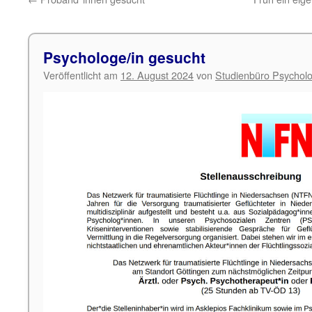
Psychologe/in gesucht
Veröffentlicht am
12. August 2024
von
Studienbüro Psycholo