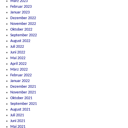
März 2023
Februar 2023
Januar 2023
Dezember 2022
November 2022
Oktober 2022
September 2022
August 2022
Juli 2022
Juni 2022
Mai 2022
April 2022
März 2022
Februar 2022
Januar 2022
Dezember 2021
November 2021
Oktober 2021
September 2021
August 2021
Juli 2021
Juni 2021
Mai 2021