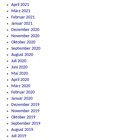
April 2021
März 2021
Februar 2021
Januar 2021
Dezember 2020
November 2020
Oktober 2020
September 2020
August 2020
Juli 2020
Juni 2020
Mai 2020
April 2020
März 2020
Februar 2020
Januar 2020
Dezember 2019
November 2019
Oktober 2019
September 2019
August 2019
Juli 2019