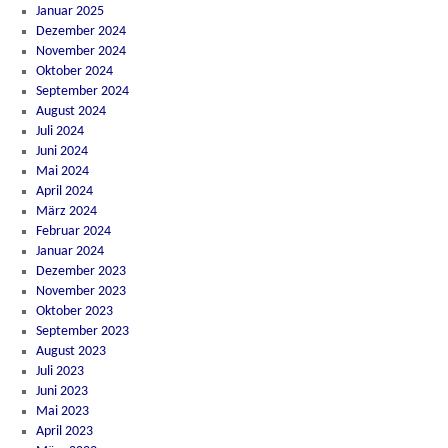
Januar 2025
Dezember 2024
November 2024
Oktober 2024
September 2024
August 2024
Juli 2024
Juni 2024
Mai 2024
April 2024
März 2024
Februar 2024
Januar 2024
Dezember 2023
November 2023
Oktober 2023
September 2023
August 2023
Juli 2023
Juni 2023
Mai 2023
April 2023