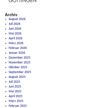
Archiv
August 2026
Juli 2026
Juni 2026
Mai 2026
April 2026
März 2026
Februar 2026
Januar 2026
Dezember 2025
November 2025
Oktober 2025
September 2025
August 2025
Juli 2025
Juni 2025
Mai 2025
April 2025
März 2025
Februar 2025