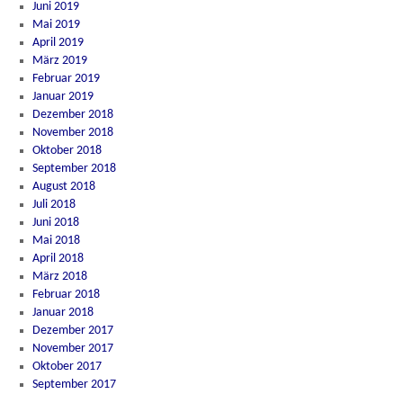
Juni 2019
Mai 2019
April 2019
März 2019
Februar 2019
Januar 2019
Dezember 2018
November 2018
Oktober 2018
September 2018
August 2018
Juli 2018
Juni 2018
Mai 2018
April 2018
März 2018
Februar 2018
Januar 2018
Dezember 2017
November 2017
Oktober 2017
September 2017