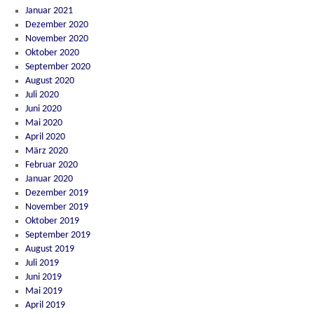
Januar 2021
Dezember 2020
November 2020
Oktober 2020
September 2020
August 2020
Juli 2020
Juni 2020
Mai 2020
April 2020
März 2020
Februar 2020
Januar 2020
Dezember 2019
November 2019
Oktober 2019
September 2019
August 2019
Juli 2019
Juni 2019
Mai 2019
April 2019