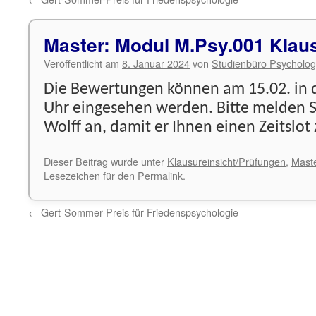
Master: Modul M.Psy.001 Klaus
Veröffentlicht am
8. Januar 2024
von
Studienbüro Psycholog
Die Bewertungen können am 15.02. in d
Uhr eingesehen werden. Bitte melden Si
Wolff an, damit er Ihnen einen Zeitslot
Dieser Beitrag wurde unter
Klausureinsicht/Prüfungen
,
Mast
Lesezeichen für den
Permalink
.
←
Gert-Sommer-Preis für Friedenspsychologie