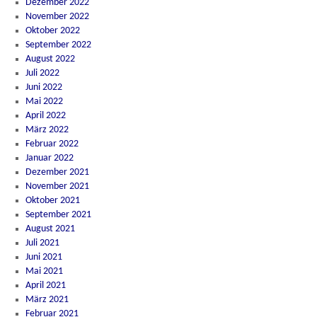
Dezember 2022
November 2022
Oktober 2022
September 2022
August 2022
Juli 2022
Juni 2022
Mai 2022
April 2022
März 2022
Februar 2022
Januar 2022
Dezember 2021
November 2021
Oktober 2021
September 2021
August 2021
Juli 2021
Juni 2021
Mai 2021
April 2021
März 2021
Februar 2021