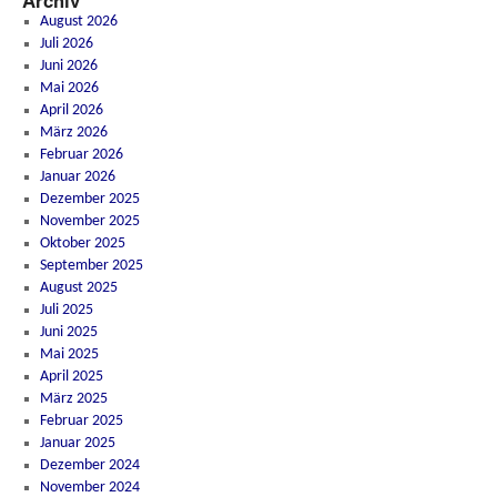
Archiv
August 2026
Juli 2026
Juni 2026
Mai 2026
April 2026
März 2026
Februar 2026
Januar 2026
Dezember 2025
November 2025
Oktober 2025
September 2025
August 2025
Juli 2025
Juni 2025
Mai 2025
April 2025
März 2025
Februar 2025
Januar 2025
Dezember 2024
November 2024