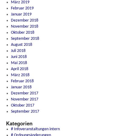
März 2019
Februar 2019
Januar 2019
Dezember 2018
November 2018
Oktober 2018
September 2018
August 2018
Juli 2018
Juni 2018
Mai 2018
April 2018
März 2018
Februar 2018
Januar 2018
Dezember 2017
November 2017
Oktober 2017
September 2017
Kategorien
# Infoveranstaltungen intern
# Ordnungsänderungen