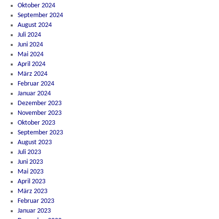
Oktober 2024
September 2024
August 2024
Juli 2024
Juni 2024
Mai 2024
April 2024
März 2024
Februar 2024
Januar 2024
Dezember 2023
November 2023
Oktober 2023
September 2023
August 2023
Juli 2023
Juni 2023
Mai 2023
April 2023
März 2023
Februar 2023
Januar 2023