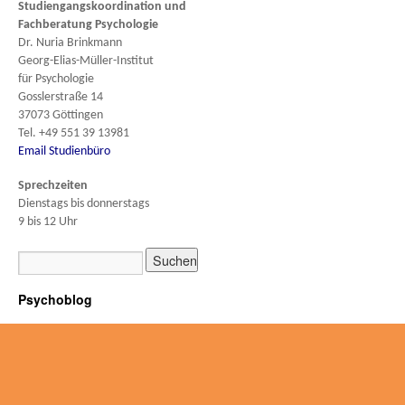
Studiengangskoordination und
Fachberatung
Psychologie
Dr. Nuria Brinkmann
Georg-Elias-Müller-Institut
für Psychologie
Gosslerstraße 14
37073 Göttingen
Tel. +49 551 39 13981
Email Studienbüro
Sprechzeiten
Dienstags bis donnerstags
9 bis 12 Uhr
Psychoblog