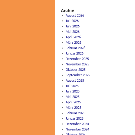
Archiv
August 2026
Juli 2026
Juni 2026
Mai 2026
April 2026
März 2026
Februar 2026
Januar 2026
Dezember 2025
November 2025
Oktober 2025
September 2025
August 2025
Juli 2025
Juni 2025
Mai 2025
April 2025
März 2025
Februar 2025
Januar 2025
Dezember 2024
November 2024