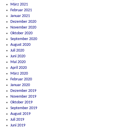
März 2021
Februar 2021
Januar 2021
Dezember 2020
November 2020
Oktober 2020
September 2020
August 2020
Juli 2020
Juni 2020
Mai 2020
April 2020
März 2020
Februar 2020
Januar 2020
Dezember 2019
November 2019
Oktober 2019
September 2019
August 2019
Juli 2019
Juni 2019