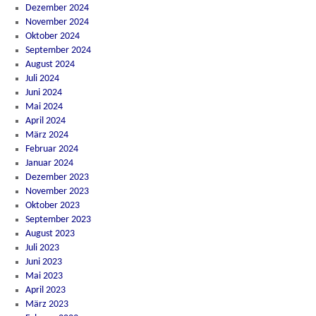
Dezember 2024
November 2024
Oktober 2024
September 2024
August 2024
Juli 2024
Juni 2024
Mai 2024
April 2024
März 2024
Februar 2024
Januar 2024
Dezember 2023
November 2023
Oktober 2023
September 2023
August 2023
Juli 2023
Juni 2023
Mai 2023
April 2023
März 2023