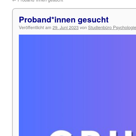
Proband*innen gesucht
Veröffentlicht am
29. Juni 2023
von
Studienbüro Psychologi