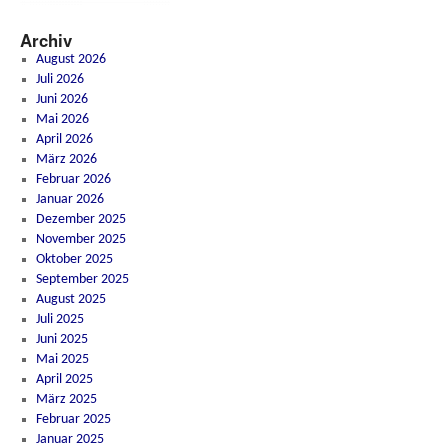
Archiv
August 2026
Juli 2026
Juni 2026
Mai 2026
April 2026
März 2026
Februar 2026
Januar 2026
Dezember 2025
November 2025
Oktober 2025
September 2025
August 2025
Juli 2025
Juni 2025
Mai 2025
April 2025
März 2025
Februar 2025
Januar 2025