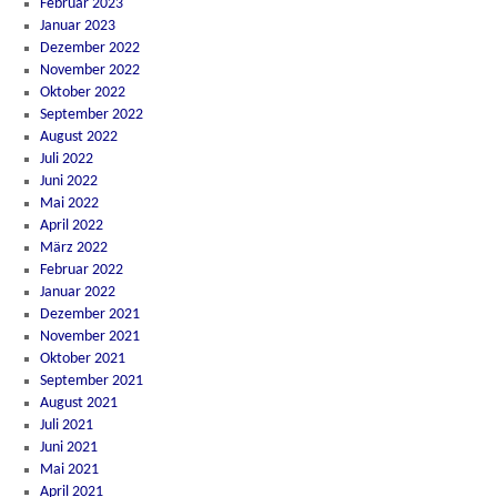
Februar 2023
Januar 2023
Dezember 2022
November 2022
Oktober 2022
September 2022
August 2022
Juli 2022
Juni 2022
Mai 2022
April 2022
März 2022
Februar 2022
Januar 2022
Dezember 2021
November 2021
Oktober 2021
September 2021
August 2021
Juli 2021
Juni 2021
Mai 2021
April 2021