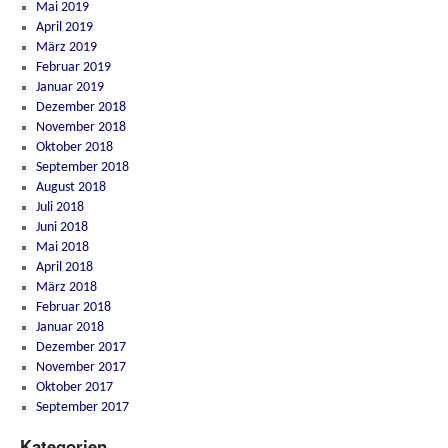
Mai 2019
April 2019
März 2019
Februar 2019
Januar 2019
Dezember 2018
November 2018
Oktober 2018
September 2018
August 2018
Juli 2018
Juni 2018
Mai 2018
April 2018
März 2018
Februar 2018
Januar 2018
Dezember 2017
November 2017
Oktober 2017
September 2017
Kategorien