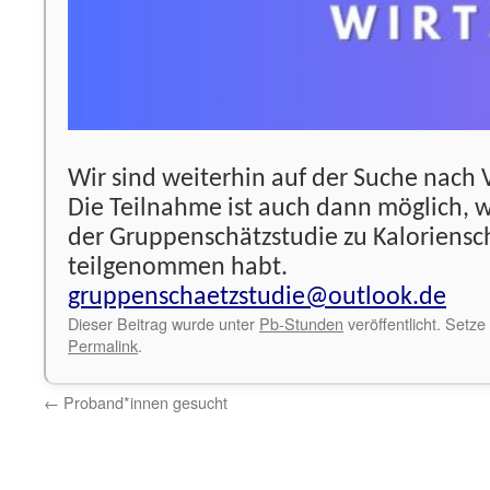
Wir sind weiterhin auf der Suche nach
Die Teilnahme ist auch dann möglich, w
der Gruppenschätzstudie zu Kaloriens
teilgenommen habt.
gruppenschaetzstudie@outlook.de
Dieser Beitrag wurde unter
Pb-Stunden
veröffentlicht. Setze
Permalink
.
←
Proband*innen gesucht