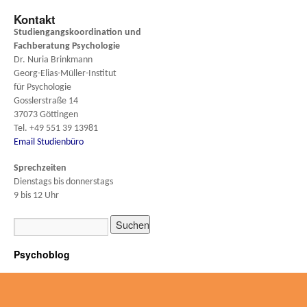
Kontakt
Studiengangskoordination und
Fachberatung
Psychologie
Dr. Nuria Brinkmann
Georg-Elias-Müller-Institut
für Psychologie
Gosslerstraße 14
37073 Göttingen
Tel. +49 551 39 13981
Email Studienbüro
Sprechzeiten
Dienstags bis donnerstags
9 bis 12 Uhr
Psychoblog