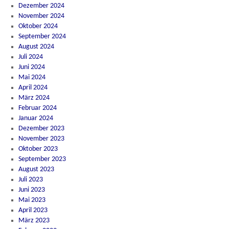
Dezember 2024
November 2024
Oktober 2024
September 2024
August 2024
Juli 2024
Juni 2024
Mai 2024
April 2024
März 2024
Februar 2024
Januar 2024
Dezember 2023
November 2023
Oktober 2023
September 2023
August 2023
Juli 2023
Juni 2023
Mai 2023
April 2023
März 2023