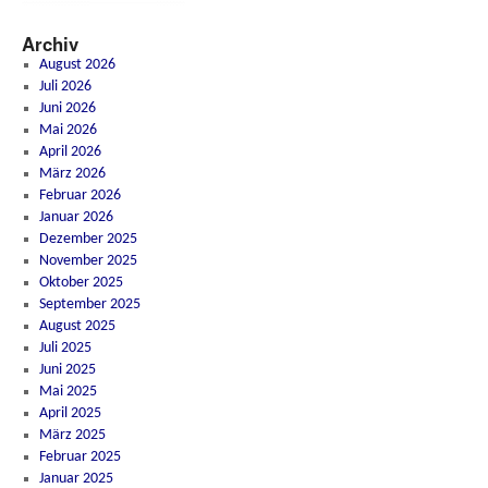
Archiv
August 2026
Juli 2026
Juni 2026
Mai 2026
April 2026
März 2026
Februar 2026
Januar 2026
Dezember 2025
November 2025
Oktober 2025
September 2025
August 2025
Juli 2025
Juni 2025
Mai 2025
April 2025
März 2025
Februar 2025
Januar 2025