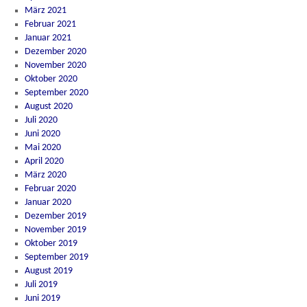
März 2021
Februar 2021
Januar 2021
Dezember 2020
November 2020
Oktober 2020
September 2020
August 2020
Juli 2020
Juni 2020
Mai 2020
April 2020
März 2020
Februar 2020
Januar 2020
Dezember 2019
November 2019
Oktober 2019
September 2019
August 2019
Juli 2019
Juni 2019