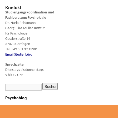
Kontakt
Studiengangskoordination und
Fachberatung
Psychologie
Dr. Nuria Brinkmann
Georg-Elias-Müller-Institut
für Psychologie
Gosslerstraße 14
37073 Göttingen
Tel. +49 551 39 13981
Email Studienbüro
Sprechzeiten
Dienstags bis donnerstags
9 bis 12 Uhr
Psychoblog