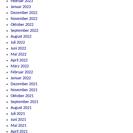
Februar 2023
Januar 2023
Dezember 2022
November 2022
Oktober 2022
September 2022
August 2022
Juli 2022
Juni 2022
Mai 2022
April 2022
März 2022
Februar 2022
Januar 2022
Dezember 2021
November 2021
Oktober 2021
September 2021
August 2021
Juli 2021
Juni 2021
Mai 2021
April 2021