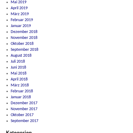
Mai 2019
April 2019
März 2019
Februar 2019
Januar 2019
Dezember 2018
November 2018
Oktober 2018
September 2018
August 2018
Juli 2018
Juni 2018
Mai 2018
April 2018
März 2018
Februar 2018
Januar 2018
Dezember 2017
November 2017
Oktober 2017
September 2017
Kategorien