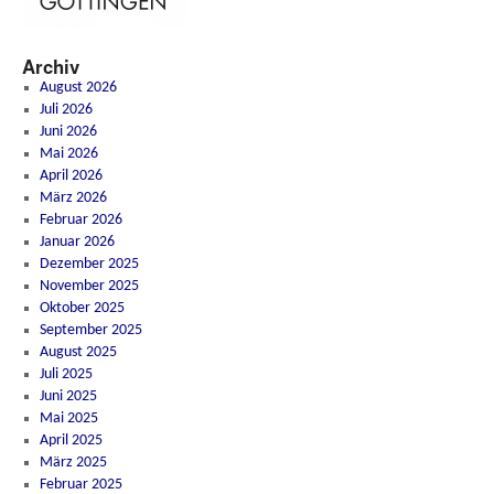
Archiv
August 2026
Juli 2026
Juni 2026
Mai 2026
April 2026
März 2026
Februar 2026
Januar 2026
Dezember 2025
November 2025
Oktober 2025
September 2025
August 2025
Juli 2025
Juni 2025
Mai 2025
April 2025
März 2025
Februar 2025