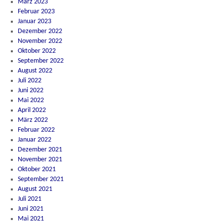
März 2023
Februar 2023
Januar 2023
Dezember 2022
November 2022
Oktober 2022
September 2022
August 2022
Juli 2022
Juni 2022
Mai 2022
April 2022
März 2022
Februar 2022
Januar 2022
Dezember 2021
November 2021
Oktober 2021
September 2021
August 2021
Juli 2021
Juni 2021
Mai 2021