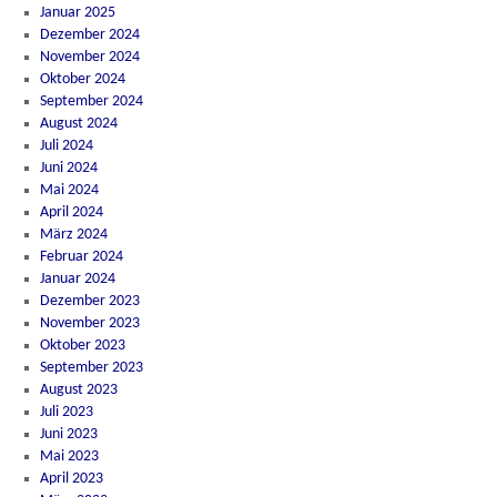
Januar 2025
Dezember 2024
November 2024
Oktober 2024
September 2024
August 2024
Juli 2024
Juni 2024
Mai 2024
April 2024
März 2024
Februar 2024
Januar 2024
Dezember 2023
November 2023
Oktober 2023
September 2023
August 2023
Juli 2023
Juni 2023
Mai 2023
April 2023