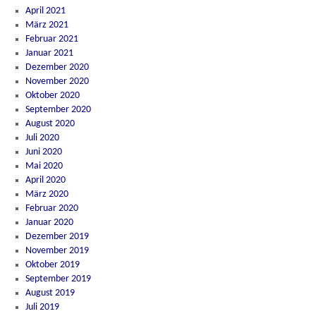
April 2021
März 2021
Februar 2021
Januar 2021
Dezember 2020
November 2020
Oktober 2020
September 2020
August 2020
Juli 2020
Juni 2020
Mai 2020
April 2020
März 2020
Februar 2020
Januar 2020
Dezember 2019
November 2019
Oktober 2019
September 2019
August 2019
Juli 2019