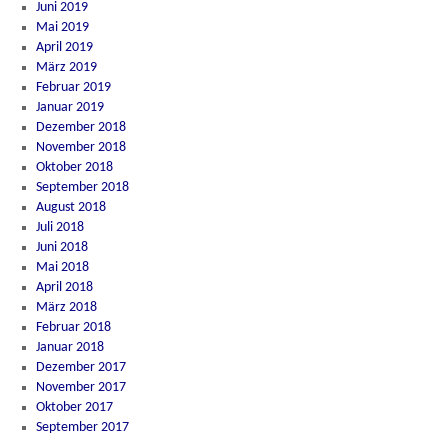
Juni 2019
Mai 2019
April 2019
März 2019
Februar 2019
Januar 2019
Dezember 2018
November 2018
Oktober 2018
September 2018
August 2018
Juli 2018
Juni 2018
Mai 2018
April 2018
März 2018
Februar 2018
Januar 2018
Dezember 2017
November 2017
Oktober 2017
September 2017