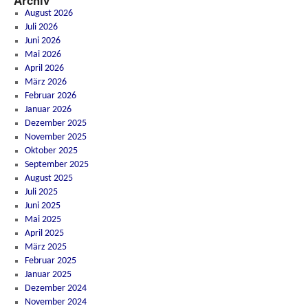
Archiv
August 2026
Juli 2026
Juni 2026
Mai 2026
April 2026
März 2026
Februar 2026
Januar 2026
Dezember 2025
November 2025
Oktober 2025
September 2025
August 2025
Juli 2025
Juni 2025
Mai 2025
April 2025
März 2025
Februar 2025
Januar 2025
Dezember 2024
November 2024