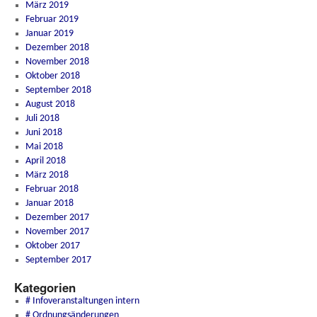
März 2019
Februar 2019
Januar 2019
Dezember 2018
November 2018
Oktober 2018
September 2018
August 2018
Juli 2018
Juni 2018
Mai 2018
April 2018
März 2018
Februar 2018
Januar 2018
Dezember 2017
November 2017
Oktober 2017
September 2017
Kategorien
# Infoveranstaltungen intern
# Ordnungsänderungen