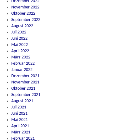
Dezember 2022
November 2022
Oktober 2022
September 2022
August 2022
Juli 2022
Juni 2022
Mai 2022
April 2022
März 2022
Februar 2022
Januar 2022
Dezember 2021
November 2021
Oktober 2021
September 2021
August 2021
Juli 2021
Juni 2021
Mai 2021
April 2021
März 2021
Februar 2021