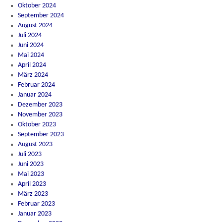
Oktober 2024
September 2024
August 2024
Juli 2024
Juni 2024
Mai 2024
April 2024
März 2024
Februar 2024
Januar 2024
Dezember 2023
November 2023
Oktober 2023
September 2023
August 2023
Juli 2023
Juni 2023
Mai 2023
April 2023
März 2023
Februar 2023
Januar 2023