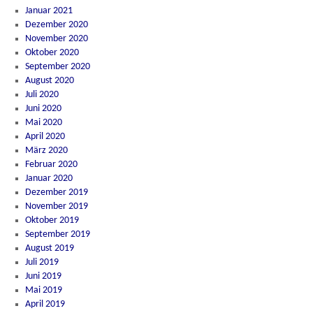
Januar 2021
Dezember 2020
November 2020
Oktober 2020
September 2020
August 2020
Juli 2020
Juni 2020
Mai 2020
April 2020
März 2020
Februar 2020
Januar 2020
Dezember 2019
November 2019
Oktober 2019
September 2019
August 2019
Juli 2019
Juni 2019
Mai 2019
April 2019