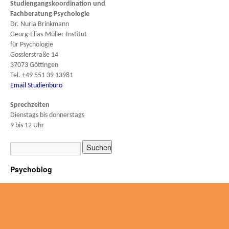
Studiengangskoordination und
Fachberatung
Psychologie
Dr. Nuria Brinkmann
Georg-Elias-Müller-Institut
für Psychologie
Gosslerstraße 14
37073 Göttingen
Tel. +49 551 39 13981
Email Studienbüro
Sprechzeiten
Dienstags bis donnerstags
9 bis 12 Uhr
Psychoblog