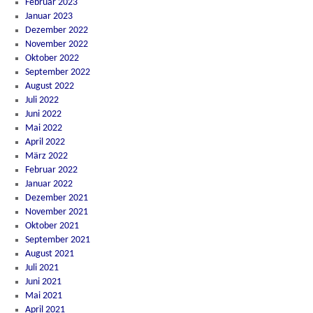
Februar 2023
Januar 2023
Dezember 2022
November 2022
Oktober 2022
September 2022
August 2022
Juli 2022
Juni 2022
Mai 2022
April 2022
März 2022
Februar 2022
Januar 2022
Dezember 2021
November 2021
Oktober 2021
September 2021
August 2021
Juli 2021
Juni 2021
Mai 2021
April 2021