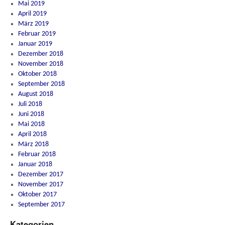
Mai 2019
April 2019
März 2019
Februar 2019
Januar 2019
Dezember 2018
November 2018
Oktober 2018
September 2018
August 2018
Juli 2018
Juni 2018
Mai 2018
April 2018
März 2018
Februar 2018
Januar 2018
Dezember 2017
November 2017
Oktober 2017
September 2017
Kategorien