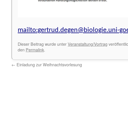
mailto:gertrud.degen@biologie.uni-go
Dieser Beitrag wurde unter
Veranstaltung/Vortrag
veröffentli
den
Permalink
.
←
Einladung zur Weihnachtsvorlesung