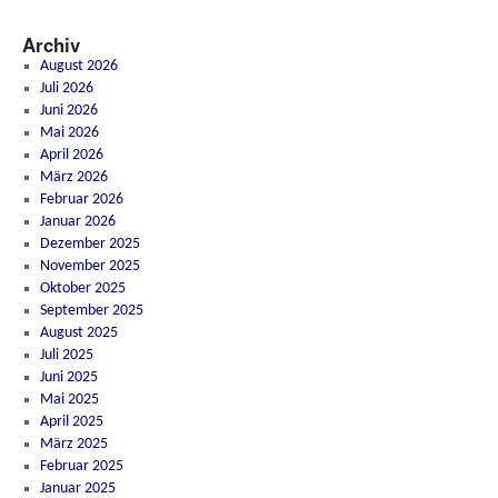
Archiv
August 2026
Juli 2026
Juni 2026
Mai 2026
April 2026
März 2026
Februar 2026
Januar 2026
Dezember 2025
November 2025
Oktober 2025
September 2025
August 2025
Juli 2025
Juni 2025
Mai 2025
April 2025
März 2025
Februar 2025
Januar 2025