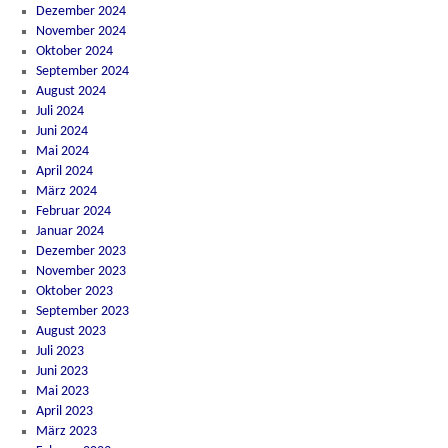
Dezember 2024
November 2024
Oktober 2024
September 2024
August 2024
Juli 2024
Juni 2024
Mai 2024
April 2024
März 2024
Februar 2024
Januar 2024
Dezember 2023
November 2023
Oktober 2023
September 2023
August 2023
Juli 2023
Juni 2023
Mai 2023
April 2023
März 2023