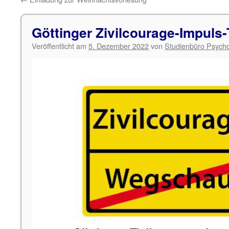
Göttinger Zivilcourage-Impuls-
Veröffentlicht am
5. Dezember 2022
von
Studienbüro Psycho