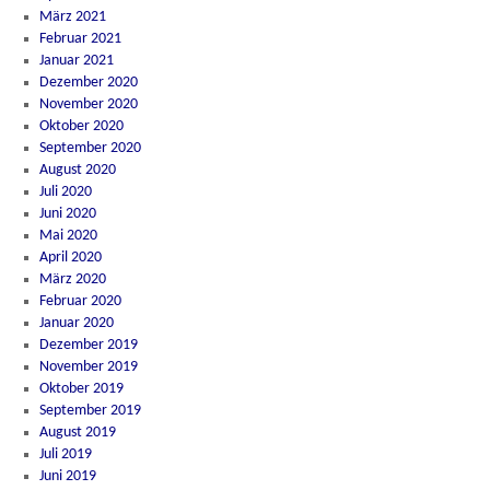
März 2021
Februar 2021
Januar 2021
Dezember 2020
November 2020
Oktober 2020
September 2020
August 2020
Juli 2020
Juni 2020
Mai 2020
April 2020
März 2020
Februar 2020
Januar 2020
Dezember 2019
November 2019
Oktober 2019
September 2019
August 2019
Juli 2019
Juni 2019