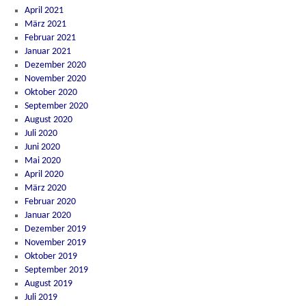
April 2021
März 2021
Februar 2021
Januar 2021
Dezember 2020
November 2020
Oktober 2020
September 2020
August 2020
Juli 2020
Juni 2020
Mai 2020
April 2020
März 2020
Februar 2020
Januar 2020
Dezember 2019
November 2019
Oktober 2019
September 2019
August 2019
Juli 2019