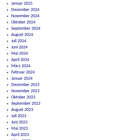
Januar 2025
Dezember 2024
November 2024
Oktober 2024
September 2024
August 2024
Juli 2024
Juni 2024
Mai 2024
April 2024
März 2024
Februar 2024
Januar 2024
Dezember 2023
November 2023
Oktober 2023
September 2023
August 2023
Juli 2023
Juni 2023
Mai 2023
April 2023