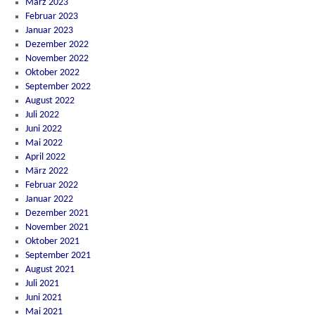
März 2023
Februar 2023
Januar 2023
Dezember 2022
November 2022
Oktober 2022
September 2022
August 2022
Juli 2022
Juni 2022
Mai 2022
April 2022
März 2022
Februar 2022
Januar 2022
Dezember 2021
November 2021
Oktober 2021
September 2021
August 2021
Juli 2021
Juni 2021
Mai 2021