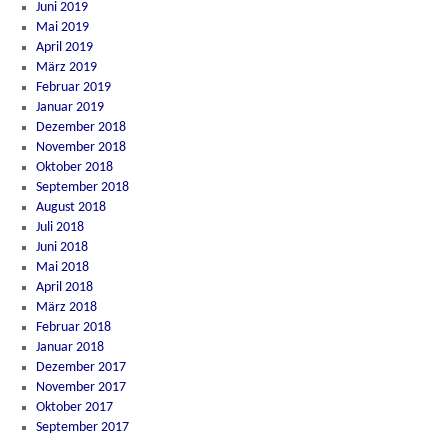
Juni 2019
Mai 2019
April 2019
März 2019
Februar 2019
Januar 2019
Dezember 2018
November 2018
Oktober 2018
September 2018
August 2018
Juli 2018
Juni 2018
Mai 2018
April 2018
März 2018
Februar 2018
Januar 2018
Dezember 2017
November 2017
Oktober 2017
September 2017