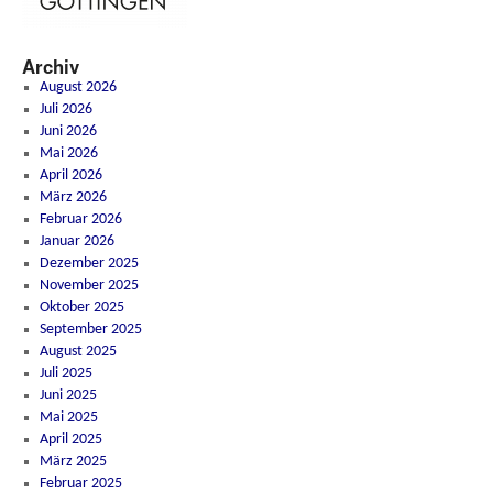
Archiv
August 2026
Juli 2026
Juni 2026
Mai 2026
April 2026
März 2026
Februar 2026
Januar 2026
Dezember 2025
November 2025
Oktober 2025
September 2025
August 2025
Juli 2025
Juni 2025
Mai 2025
April 2025
März 2025
Februar 2025