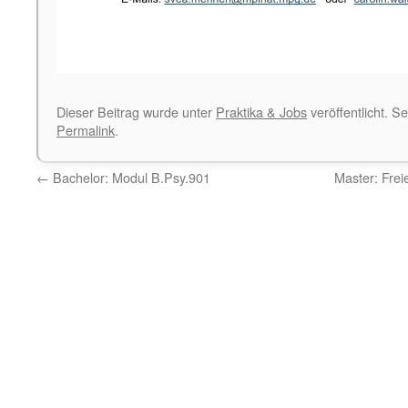
Dieser Beitrag wurde unter
Praktika & Jobs
veröffentlicht. S
Permalink
.
←
Bachelor: Modul B.Psy.901
Master: Frei