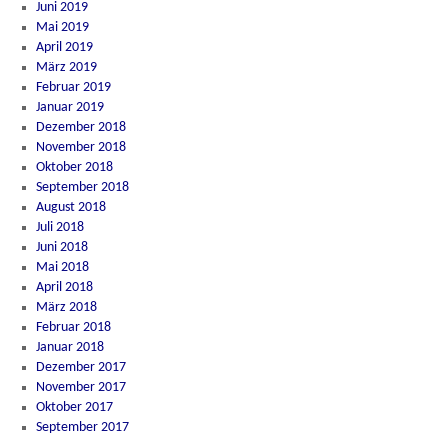
Juni 2019
Mai 2019
April 2019
März 2019
Februar 2019
Januar 2019
Dezember 2018
November 2018
Oktober 2018
September 2018
August 2018
Juli 2018
Juni 2018
Mai 2018
April 2018
März 2018
Februar 2018
Januar 2018
Dezember 2017
November 2017
Oktober 2017
September 2017