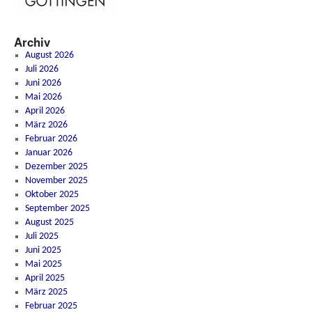
Archiv
August 2026
Juli 2026
Juni 2026
Mai 2026
April 2026
März 2026
Februar 2026
Januar 2026
Dezember 2025
November 2025
Oktober 2025
September 2025
August 2025
Juli 2025
Juni 2025
Mai 2025
April 2025
März 2025
Februar 2025