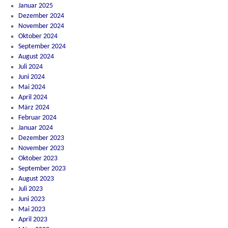
Januar 2025
Dezember 2024
November 2024
Oktober 2024
September 2024
August 2024
Juli 2024
Juni 2024
Mai 2024
April 2024
März 2024
Februar 2024
Januar 2024
Dezember 2023
November 2023
Oktober 2023
September 2023
August 2023
Juli 2023
Juni 2023
Mai 2023
April 2023