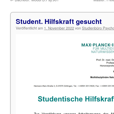
Student. Hilfskraft gesucht
Veröffentlicht am
1. November 2022
von
Studienbüro Psycho