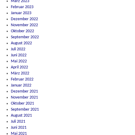
März 2023
Februar 2023
Januar 2023
Dezember 2022
November 2022
Oktober 2022
September 2022
August 2022
Juli 2022
Juni 2022
Mai 2022
April 2022
März 2022
Februar 2022
Januar 2022
Dezember 2021
November 2021
Oktober 2021
September 2021
August 2021
Juli 2021
Juni 2021
Mai 2021