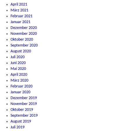
April 2021
März 2021
Februar 2021
Januar 2021
Dezember 2020
November 2020
Oktober 2020
September 2020
August 2020
Juli 2020
Juni 2020
Mai 2020
April 2020
März 2020
Februar 2020
Januar 2020
Dezember 2019
November 2019
Oktober 2019
September 2019
August 2019
Juli 2019