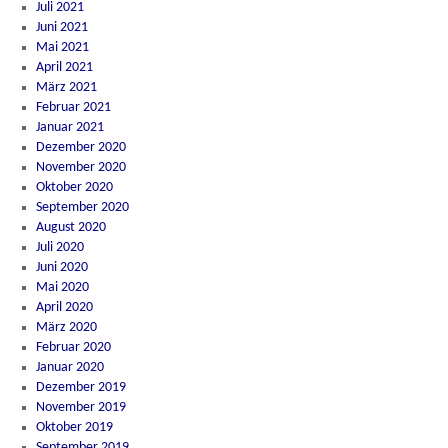
Juli 2021
Juni 2021
Mai 2021
April 2021
März 2021
Februar 2021
Januar 2021
Dezember 2020
November 2020
Oktober 2020
September 2020
August 2020
Juli 2020
Juni 2020
Mai 2020
April 2020
März 2020
Februar 2020
Januar 2020
Dezember 2019
November 2019
Oktober 2019
September 2019