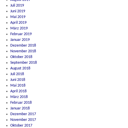
Juli 2019
Juni 2019
Mai 2019
April 2019
März 2019
Februar 2019
Januar 2019
Dezember 2018
November 2018
Oktober 2018
September 2018
August 2018
Juli 2018
Juni 2018
Mai 2018
April 2018
März 2018
Februar 2018
Januar 2018
Dezember 2017
November 2017
Oktober 2017