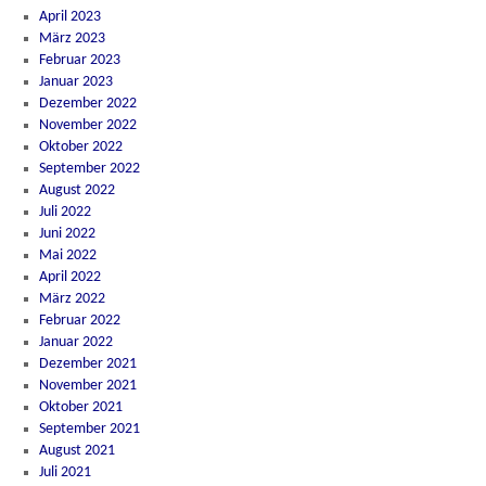
April 2023
März 2023
Februar 2023
Januar 2023
Dezember 2022
November 2022
Oktober 2022
September 2022
August 2022
Juli 2022
Juni 2022
Mai 2022
April 2022
März 2022
Februar 2022
Januar 2022
Dezember 2021
November 2021
Oktober 2021
September 2021
August 2021
Juli 2021