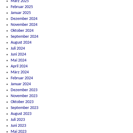
März 2025
Februar 2025
Januar 2025
Dezember 2024
November 2024
Oktober 2024
September 2024
August 2024
Juli 2024
Juni 2024
Mai 2024
April 2024
März 2024
Februar 2024
Januar 2024
Dezember 2023
November 2023
Oktober 2023
September 2023
August 2023
Juli 2023
Juni 2023
Mai 2023