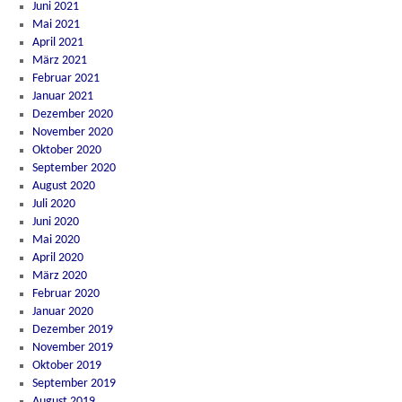
Juni 2021
Mai 2021
April 2021
März 2021
Februar 2021
Januar 2021
Dezember 2020
November 2020
Oktober 2020
September 2020
August 2020
Juli 2020
Juni 2020
Mai 2020
April 2020
März 2020
Februar 2020
Januar 2020
Dezember 2019
November 2019
Oktober 2019
September 2019
August 2019