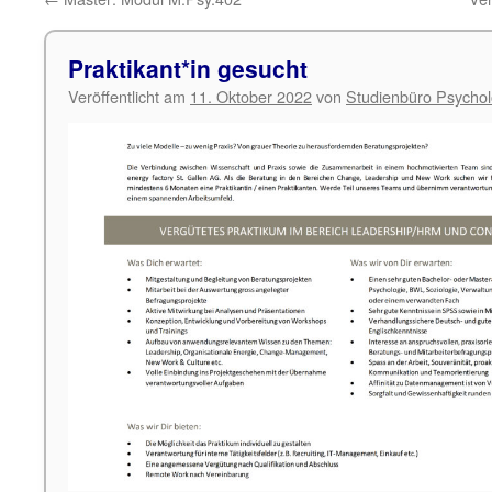
Praktikant*in gesucht
Veröffentlicht am
11. Oktober 2022
von
Studienbüro Psychol