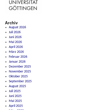
Archiv
August 2026
Juli 2026
Juni 2026
Mai 2026
April 2026
März 2026
Februar 2026
Januar 2026
Dezember 2025
November 2025
Oktober 2025
September 2025
August 2025
Juli 2025
Juni 2025
Mai 2025
April 2025