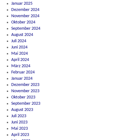
Januar 2025
Dezember 2024
November 2024
Oktober 2024
September 2024
August 2024
Juli 2024
Juni 2024
Mai 2024
April 2024
März 2024
Februar 2024
Januar 2024
Dezember 2023
November 2023
Oktober 2023
September 2023
August 2023
Juli 2023
Juni 2023
Mai 2023
April 2023