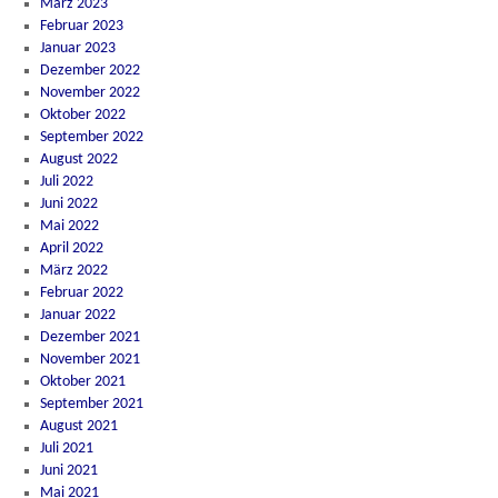
März 2023
Februar 2023
Januar 2023
Dezember 2022
November 2022
Oktober 2022
September 2022
August 2022
Juli 2022
Juni 2022
Mai 2022
April 2022
März 2022
Februar 2022
Januar 2022
Dezember 2021
November 2021
Oktober 2021
September 2021
August 2021
Juli 2021
Juni 2021
Mai 2021