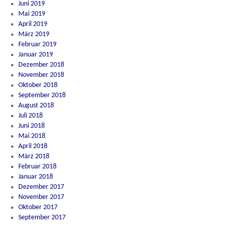
Juni 2019
Mai 2019
April 2019
März 2019
Februar 2019
Januar 2019
Dezember 2018
November 2018
Oktober 2018
September 2018
August 2018
Juli 2018
Juni 2018
Mai 2018
April 2018
März 2018
Februar 2018
Januar 2018
Dezember 2017
November 2017
Oktober 2017
September 2017