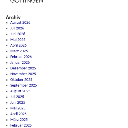
Archiv
August 2026
Juli 2026
Juni 2026
Mai 2026
April 2026
März 2026
Februar 2026
Januar 2026
Dezember 2025
November 2025
Oktober 2025
September 2025
August 2025
Juli 2025
Juni 2025
Mai 2025
April 2025
März 2025
Februar 2025