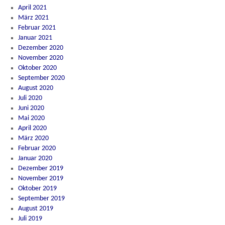
April 2021
März 2021
Februar 2021
Januar 2021
Dezember 2020
November 2020
Oktober 2020
September 2020
August 2020
Juli 2020
Juni 2020
Mai 2020
April 2020
März 2020
Februar 2020
Januar 2020
Dezember 2019
November 2019
Oktober 2019
September 2019
August 2019
Juli 2019