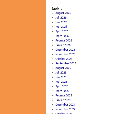
Archiv
August 2026
Juli 2026
Juni 2026
Mai 2026
April 2026
März 2026
Februar 2026
Januar 2026
Dezember 2025
November 2025
Oktober 2025
September 2025
August 2025
Juli 2025
Juni 2025
Mai 2025
April 2025
März 2025
Februar 2025
Januar 2025
Dezember 2024
November 2024