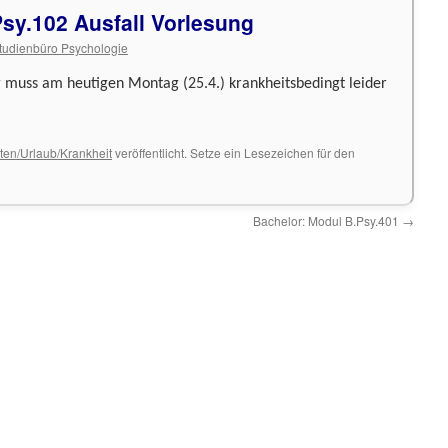
sy.102 Ausfall Vorlesung
tudienbüro Psychologie
 muss am heutigen Montag (25.4.) krankheitsbedingt leider
ten/Urlaub/Krankheit
veröffentlicht. Setze ein Lesezeichen für den
Bachelor: Modul B.Psy.401
→