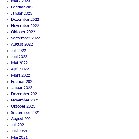
März 2023
Februar 2023
Januar 2023
Dezember 2022
November 2022
Oktober 2022
September 2022
August 2022
Juli 2022
Juni 2022
Mai 2022
April 2022
März 2022
Februar 2022
Januar 2022
Dezember 2021
November 2021
Oktober 2021
September 2021
August 2021
Juli 2021
Juni 2021
Mai 2021