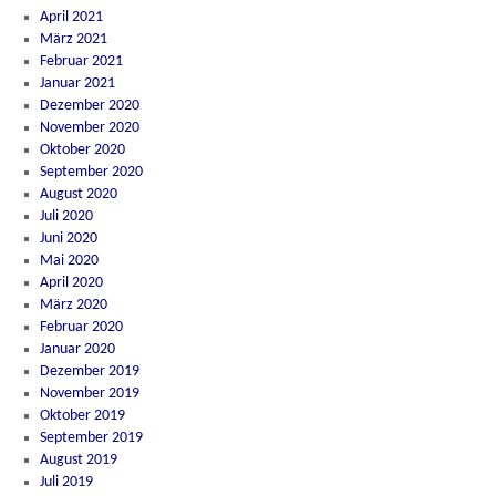
April 2021
März 2021
Februar 2021
Januar 2021
Dezember 2020
November 2020
Oktober 2020
September 2020
August 2020
Juli 2020
Juni 2020
Mai 2020
April 2020
März 2020
Februar 2020
Januar 2020
Dezember 2019
November 2019
Oktober 2019
September 2019
August 2019
Juli 2019