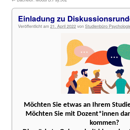
Einladung zu Diskussionsrun
Veröffentlicht am
21. April 2022
von
Studienbüro Psychologi
Möchten Sie etwas an Ihrem Studi
Möchten Sie mit Dozent*innen dar
kommen?