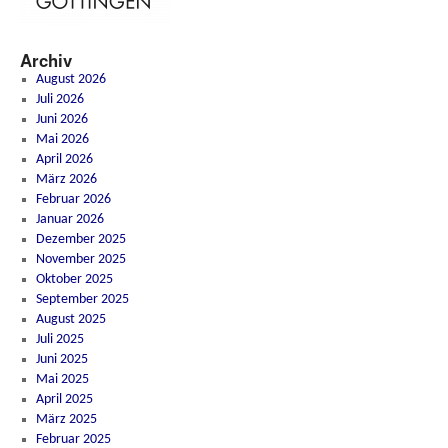
Archiv
August 2026
Juli 2026
Juni 2026
Mai 2026
April 2026
März 2026
Februar 2026
Januar 2026
Dezember 2025
November 2025
Oktober 2025
September 2025
August 2025
Juli 2025
Juni 2025
Mai 2025
April 2025
März 2025
Februar 2025