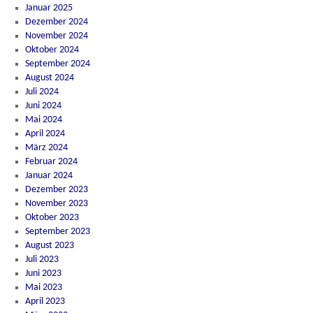
Januar 2025
Dezember 2024
November 2024
Oktober 2024
September 2024
August 2024
Juli 2024
Juni 2024
Mai 2024
April 2024
März 2024
Februar 2024
Januar 2024
Dezember 2023
November 2023
Oktober 2023
September 2023
August 2023
Juli 2023
Juni 2023
Mai 2023
April 2023