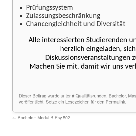
Prüfungssystem
Zulassungsbeschränkung
Chancengleichheit und Diversität
Alle interessierten Studierenden 
herzlich eingeladen, sic
Diskussionsveranstaltungen zu
Machen Sie mit, damit wir uns ve
Dieser Beitrag wurde unter
# Qualitätsrunden
,
Bachelor
,
Mas
veröffentlicht. Setze ein Lesezeichen für den
Permalink
.
←
Bachelor: Modul B.Psy.502