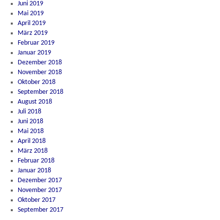
Juni 2019
Mai 2019
April 2019
März 2019
Februar 2019
Januar 2019
Dezember 2018
November 2018
Oktober 2018
September 2018
August 2018
Juli 2018
Juni 2018
Mai 2018
April 2018
März 2018
Februar 2018
Januar 2018
Dezember 2017
November 2017
Oktober 2017
September 2017