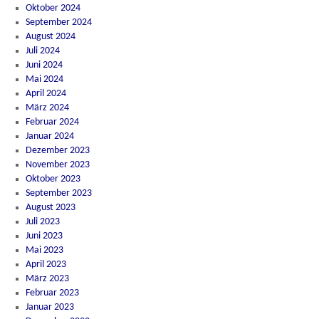
Oktober 2024
September 2024
August 2024
Juli 2024
Juni 2024
Mai 2024
April 2024
März 2024
Februar 2024
Januar 2024
Dezember 2023
November 2023
Oktober 2023
September 2023
August 2023
Juli 2023
Juni 2023
Mai 2023
April 2023
März 2023
Februar 2023
Januar 2023