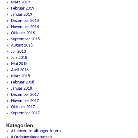
März 2019
Februar 2019
Januar 2019
Dezember 2018
November 2018
Oktober 2018
September 2018
August 2018
Juli 2018
Juni 2018
Mai 2018
April 2018
März 2018
Februar 2018
Januar 2018
Dezember 2017
November 2017
Oktober 2017
September 2017
Kategorien
# Infoveranstaltungen intern
# Ordnungsänderungen