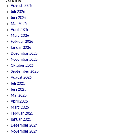
Archiv
August 2026
Juli 2026
Juni 2026
Mai 2026
April 2026
März 2026
Februar 2026
Januar 2026
Dezember 2025
November 2025
Oktober 2025
September 2025
August 2025
Juli 2025
Juni 2025
Mai 2025
April 2025
März 2025
Februar 2025
Januar 2025
Dezember 2024
November 2024