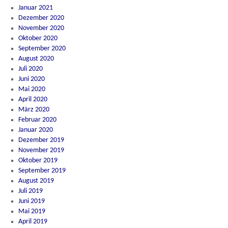
Januar 2021
Dezember 2020
November 2020
Oktober 2020
September 2020
August 2020
Juli 2020
Juni 2020
Mai 2020
April 2020
März 2020
Februar 2020
Januar 2020
Dezember 2019
November 2019
Oktober 2019
September 2019
August 2019
Juli 2019
Juni 2019
Mai 2019
April 2019