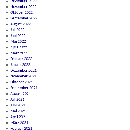
Dezember 2022
November 2022
Oktober 2022
September 2022
August 2022
Juli 2022
Juni 2022
Mai 2022
April 2022
März 2022
Februar 2022
Januar 2022
Dezember 2021
November 2021
Oktober 2021
September 2021
August 2021
Juli 2021
Juni 2021
Mai 2021
April 2021
März 2021
Februar 2021