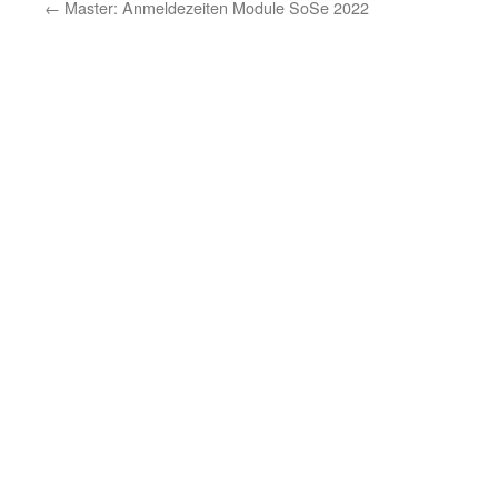
←
Master: Anmeldezeiten Module SoSe 2022