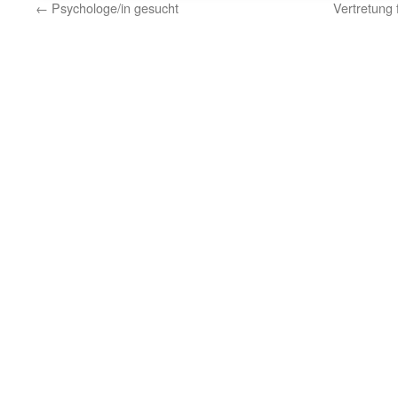
←
Psychologe/in gesucht
Vertretung 