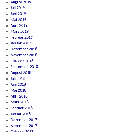
August 2019
Juli 2019
Juni 2019
Mai 2019
April 2019
März 2019
Februar 2019
Januar 2019
Dezember 2018
November 2018
Oktober 2018
September 2018
August 2018
Juli 2018
Juni 2018
Mai 2018
April 2018
März 2018
Februar 2018
Januar 2018
Dezember 2017
November 2017
Oktober 2017