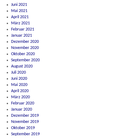
Juni 2021
Mai 2021
April 2021
März 2021
Februar 2021
Januar 2021
Dezember 2020
November 2020
Oktober 2020
September 2020
August 2020
Juli 2020
Juni 2020
Mai 2020
April 2020
März 2020
Februar 2020
Januar 2020
Dezember 2019
November 2019
Oktober 2019
September 2019