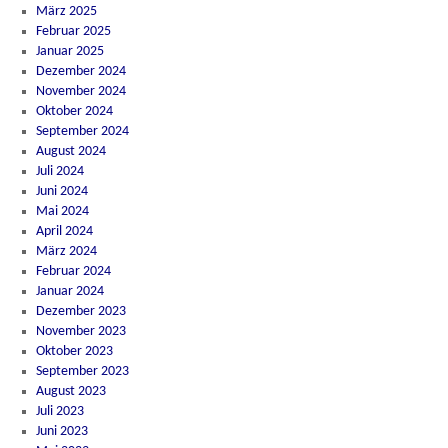
März 2025
Februar 2025
Januar 2025
Dezember 2024
November 2024
Oktober 2024
September 2024
August 2024
Juli 2024
Juni 2024
Mai 2024
April 2024
März 2024
Februar 2024
Januar 2024
Dezember 2023
November 2023
Oktober 2023
September 2023
August 2023
Juli 2023
Juni 2023