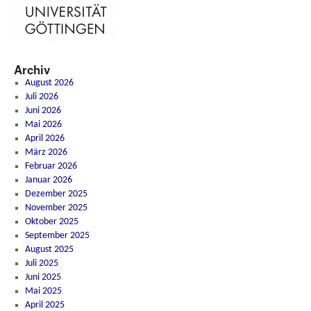
Archiv
August 2026
Juli 2026
Juni 2026
Mai 2026
April 2026
März 2026
Februar 2026
Januar 2026
Dezember 2025
November 2025
Oktober 2025
September 2025
August 2025
Juli 2025
Juni 2025
Mai 2025
April 2025