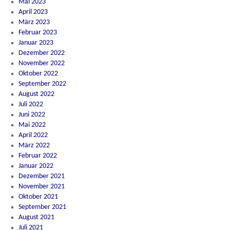
Mai 2023
April 2023
März 2023
Februar 2023
Januar 2023
Dezember 2022
November 2022
Oktober 2022
September 2022
August 2022
Juli 2022
Juni 2022
Mai 2022
April 2022
März 2022
Februar 2022
Januar 2022
Dezember 2021
November 2021
Oktober 2021
September 2021
August 2021
Juli 2021