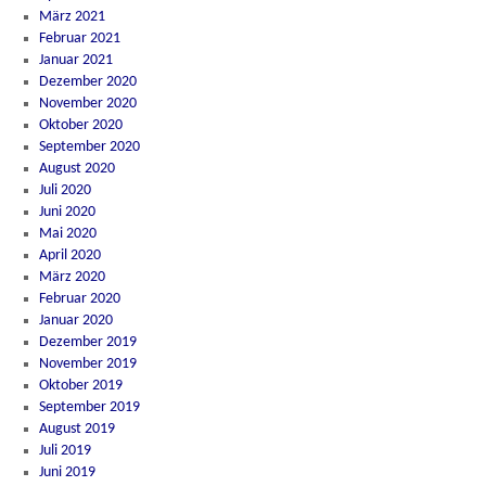
März 2021
Februar 2021
Januar 2021
Dezember 2020
November 2020
Oktober 2020
September 2020
August 2020
Juli 2020
Juni 2020
Mai 2020
April 2020
März 2020
Februar 2020
Januar 2020
Dezember 2019
November 2019
Oktober 2019
September 2019
August 2019
Juli 2019
Juni 2019