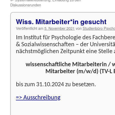
Diskussionsrunden
Wiss. Mitarbeiter*in gesucht
Veröffentlicht am
5. November 2021
von
Studienbüro Psycho
Im Institut für Psychologie des Fachbere
& Sozialwissenschaften – der Universit
nächstmöglichen Zeitpunkt eine Stelle 
wissenschaftliche Mitarbeiterin / 
Mitarbeiter (m/w/d) (TV-L 
bis zum 31.10.2024 zu besetzen.
=> Ausschreibung