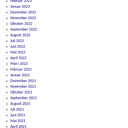
Februar 2023
Januar 2023
Dezember 2022
November 2022
Oktober 2022
September 2022
August 2022
Juli 2022
Juni 2022
Mai 2022
April 2022
März 2022
Februar 2022
Januar 2022
Dezember 2021
November 2021
Oktober 2021
September 2021
August 2021
Juli 2021
Juni 2021
Mai 2021
April 2021