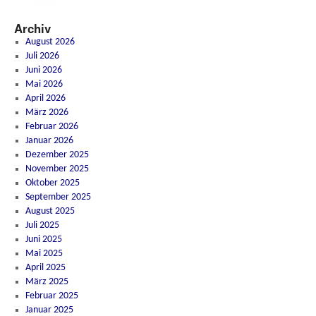
Archiv
August 2026
Juli 2026
Juni 2026
Mai 2026
April 2026
März 2026
Februar 2026
Januar 2026
Dezember 2025
November 2025
Oktober 2025
September 2025
August 2025
Juli 2025
Juni 2025
Mai 2025
April 2025
März 2025
Februar 2025
Januar 2025