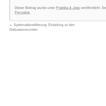
Dieser Beitrag wurde unter
Praktika & Jobs
veröffentlicht. S
Permalink
.
←
Systemakkreditierung: Einladung zu den
Diskussionsrunden