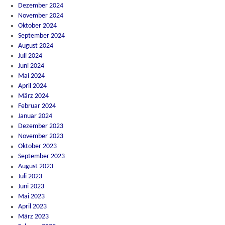
Dezember 2024
November 2024
Oktober 2024
September 2024
August 2024
Juli 2024
Juni 2024
Mai 2024
April 2024
März 2024
Februar 2024
Januar 2024
Dezember 2023
November 2023
Oktober 2023
September 2023
August 2023
Juli 2023
Juni 2023
Mai 2023
April 2023
März 2023