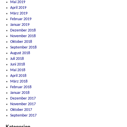
Mai 2019
April 2019
März 2019
Februar 2019
Januar 2019
Dezember 2018
November 2018
Oktober 2018
September 2018
August 2018
Juli 2018
Juni 2018
Mai 2018
April 2018
März 2018
Februar 2018
Januar 2018
Dezember 2017
November 2017
Oktober 2017
September 2017
Kategorien