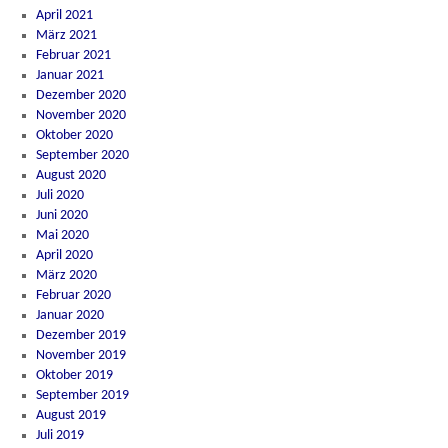
April 2021
März 2021
Februar 2021
Januar 2021
Dezember 2020
November 2020
Oktober 2020
September 2020
August 2020
Juli 2020
Juni 2020
Mai 2020
April 2020
März 2020
Februar 2020
Januar 2020
Dezember 2019
November 2019
Oktober 2019
September 2019
August 2019
Juli 2019