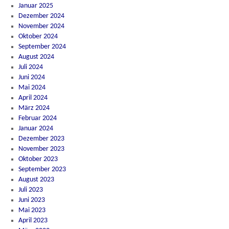
Januar 2025
Dezember 2024
November 2024
Oktober 2024
September 2024
August 2024
Juli 2024
Juni 2024
Mai 2024
April 2024
März 2024
Februar 2024
Januar 2024
Dezember 2023
November 2023
Oktober 2023
September 2023
August 2023
Juli 2023
Juni 2023
Mai 2023
April 2023