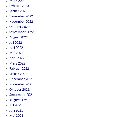
März 2023
Februar 2023
Januar 2023
Dezember 2022
November 2022
Oktober 2022
September 2022
August 2022
Juli 2022
Juni 2022
Mai 2022
April 2022
März 2022
Februar 2022
Januar 2022
Dezember 2021
November 2021
Oktober 2021
September 2021
August 2021
Juli 2021
Juni 2021
Mai 2021