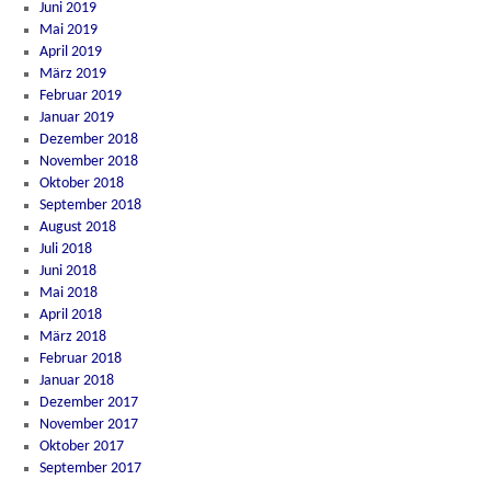
Juni 2019
Mai 2019
April 2019
März 2019
Februar 2019
Januar 2019
Dezember 2018
November 2018
Oktober 2018
September 2018
August 2018
Juli 2018
Juni 2018
Mai 2018
April 2018
März 2018
Februar 2018
Januar 2018
Dezember 2017
November 2017
Oktober 2017
September 2017