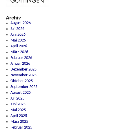
Archiv
August 2026
Juli 2026
Juni 2026
Mai 2026
April 2026
März 2026
Februar 2026
Januar 2026
Dezember 2025
November 2025
Oktober 2025
September 2025
August 2025
Juli 2025
Juni 2025
Mai 2025
April 2025
März 2025
Februar 2025