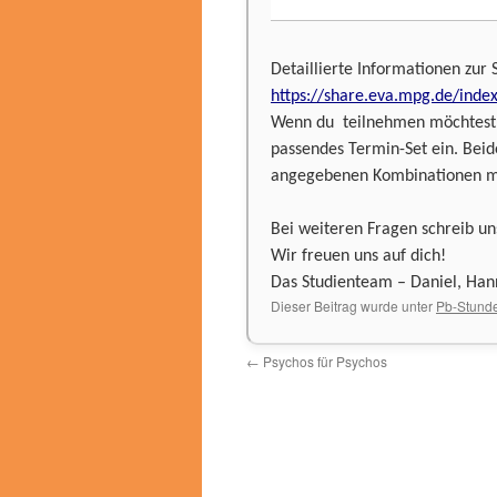
Detaillierte Informationen zur 
https://share.eva.mpg.de/inde
Wenn du teilnehmen möchtest, d
passendes Termin-Set ein. Beid
angegebenen Kombinationen m
Bei weiteren Fragen schreib un
Wir freuen uns auf dich!
Das Studienteam – Daniel, Ha
Dieser Beitrag wurde unter
Pb-Stund
←
Psychos für Psychos