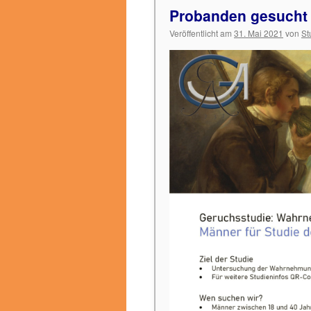
Probanden gesucht
Veröffentlicht am
31. Mai 2021
von
St