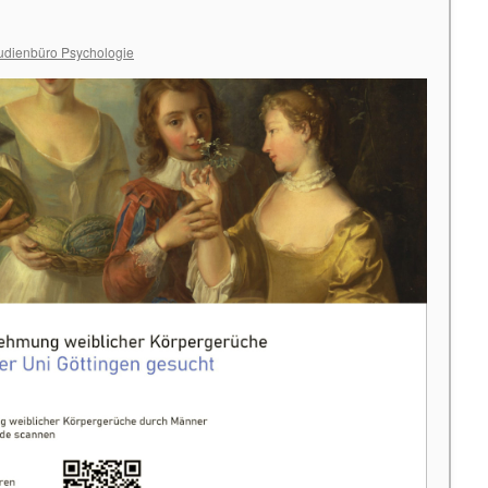
udienbüro Psychologie