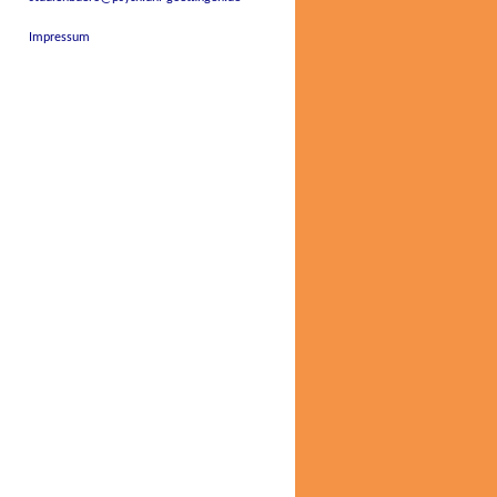
Impressum