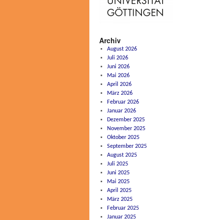
Archiv
August 2026
Juli 2026
Juni 2026
Mai 2026
April 2026
März 2026
Februar 2026
Januar 2026
Dezember 2025
November 2025
Oktober 2025
September 2025
August 2025
Juli 2025
Juni 2025
Mai 2025
April 2025
März 2025
Februar 2025
Januar 2025