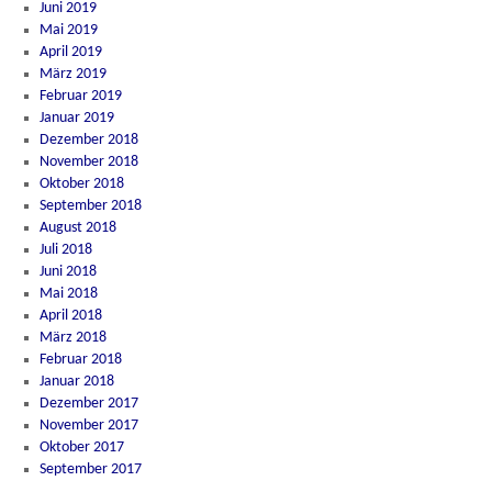
Juni 2019
Mai 2019
April 2019
März 2019
Februar 2019
Januar 2019
Dezember 2018
November 2018
Oktober 2018
September 2018
August 2018
Juli 2018
Juni 2018
Mai 2018
April 2018
März 2018
Februar 2018
Januar 2018
Dezember 2017
November 2017
Oktober 2017
September 2017