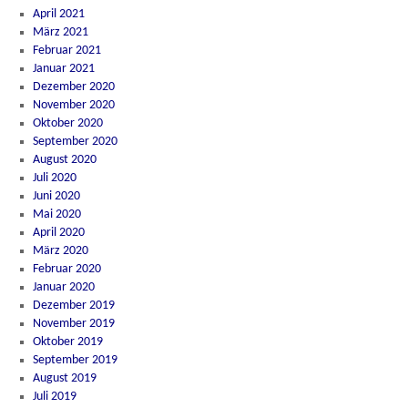
April 2021
März 2021
Februar 2021
Januar 2021
Dezember 2020
November 2020
Oktober 2020
September 2020
August 2020
Juli 2020
Juni 2020
Mai 2020
April 2020
März 2020
Februar 2020
Januar 2020
Dezember 2019
November 2019
Oktober 2019
September 2019
August 2019
Juli 2019