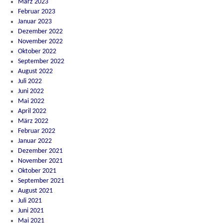
März 2023
Februar 2023
Januar 2023
Dezember 2022
November 2022
Oktober 2022
September 2022
August 2022
Juli 2022
Juni 2022
Mai 2022
April 2022
März 2022
Februar 2022
Januar 2022
Dezember 2021
November 2021
Oktober 2021
September 2021
August 2021
Juli 2021
Juni 2021
Mai 2021