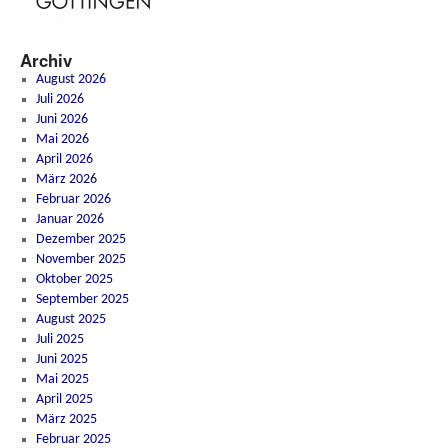
Archiv
August 2026
Juli 2026
Juni 2026
Mai 2026
April 2026
März 2026
Februar 2026
Januar 2026
Dezember 2025
November 2025
Oktober 2025
September 2025
August 2025
Juli 2025
Juni 2025
Mai 2025
April 2025
März 2025
Februar 2025