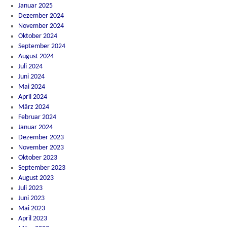
Januar 2025
Dezember 2024
November 2024
Oktober 2024
September 2024
August 2024
Juli 2024
Juni 2024
Mai 2024
April 2024
März 2024
Februar 2024
Januar 2024
Dezember 2023
November 2023
Oktober 2023
September 2023
August 2023
Juli 2023
Juni 2023
Mai 2023
April 2023