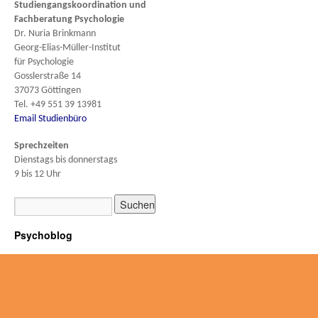
Studiengangskoordination und
Fachberatung
Psychologie
Dr. Nuria Brinkmann
Georg-Elias-Müller-Institut
für Psychologie
Gosslerstraße 14
37073 Göttingen
Tel. +49 551 39 13981
Email Studienbüro
Sprechzeiten
Dienstags bis donnerstags
9 bis 12 Uhr
Psychoblog