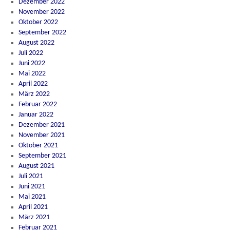
Dezember 2022
November 2022
Oktober 2022
September 2022
August 2022
Juli 2022
Juni 2022
Mai 2022
April 2022
März 2022
Februar 2022
Januar 2022
Dezember 2021
November 2021
Oktober 2021
September 2021
August 2021
Juli 2021
Juni 2021
Mai 2021
April 2021
März 2021
Februar 2021