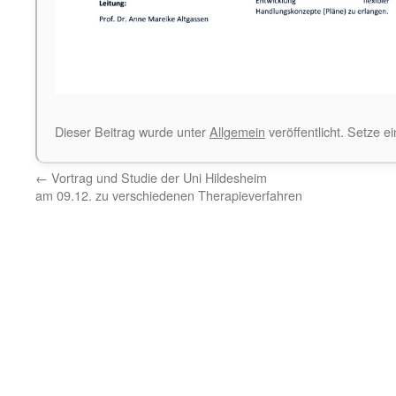
Dieser Beitrag wurde unter
Allgemein
veröffentlicht. Setze 
←
Vortrag und Studie der Uni Hildesheim
am 09.12. zu verschiedenen Therapieverfahren