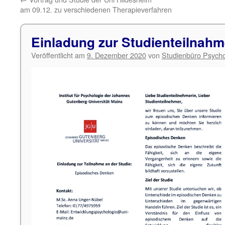
am 09.12. zu verschiedenen Therapieverfahren
Einladung zur Studienteilnah
Veröffentlicht am
9. Dezember 2020
von
Studienbüro Psycho