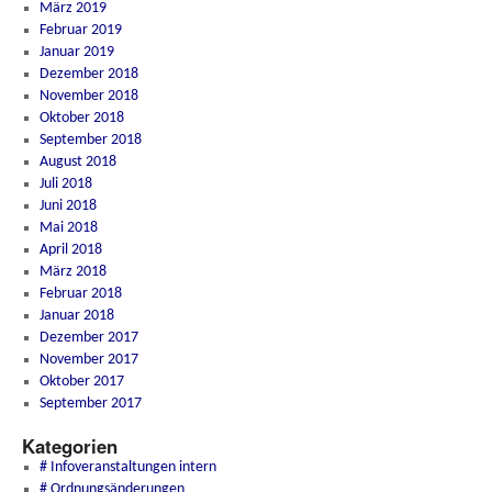
März 2019
Februar 2019
Januar 2019
Dezember 2018
November 2018
Oktober 2018
September 2018
August 2018
Juli 2018
Juni 2018
Mai 2018
April 2018
März 2018
Februar 2018
Januar 2018
Dezember 2017
November 2017
Oktober 2017
September 2017
Kategorien
# Infoveranstaltungen intern
# Ordnungsänderungen