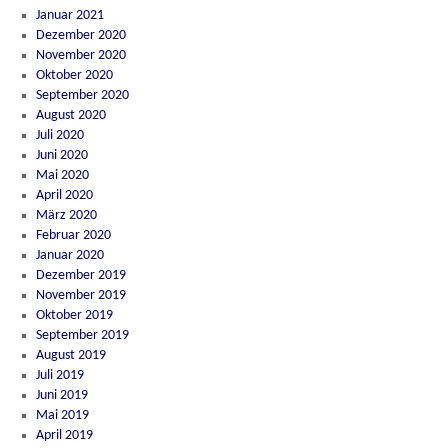
Januar 2021
Dezember 2020
November 2020
Oktober 2020
September 2020
August 2020
Juli 2020
Juni 2020
Mai 2020
April 2020
März 2020
Februar 2020
Januar 2020
Dezember 2019
November 2019
Oktober 2019
September 2019
August 2019
Juli 2019
Juni 2019
Mai 2019
April 2019