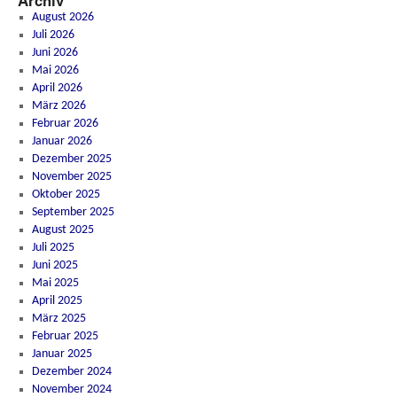
Archiv
August 2026
Juli 2026
Juni 2026
Mai 2026
April 2026
März 2026
Februar 2026
Januar 2026
Dezember 2025
November 2025
Oktober 2025
September 2025
August 2025
Juli 2025
Juni 2025
Mai 2025
April 2025
März 2025
Februar 2025
Januar 2025
Dezember 2024
November 2024