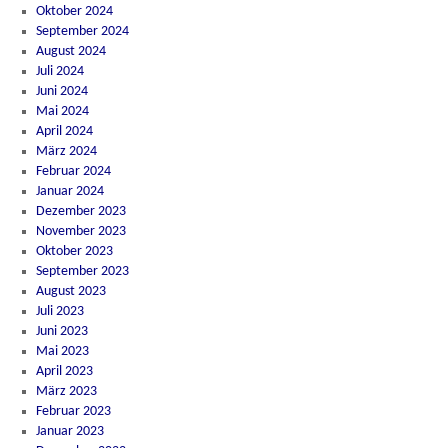
Oktober 2024
September 2024
August 2024
Juli 2024
Juni 2024
Mai 2024
April 2024
März 2024
Februar 2024
Januar 2024
Dezember 2023
November 2023
Oktober 2023
September 2023
August 2023
Juli 2023
Juni 2023
Mai 2023
April 2023
März 2023
Februar 2023
Januar 2023