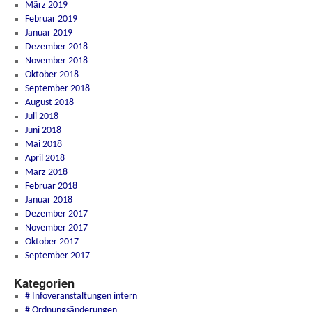
März 2019
Februar 2019
Januar 2019
Dezember 2018
November 2018
Oktober 2018
September 2018
August 2018
Juli 2018
Juni 2018
Mai 2018
April 2018
März 2018
Februar 2018
Januar 2018
Dezember 2017
November 2017
Oktober 2017
September 2017
Kategorien
# Infoveranstaltungen intern
# Ordnungsänderungen