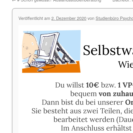
Veröffentlicht am
2. Dezember 2020
von
Studienbüro Psycho