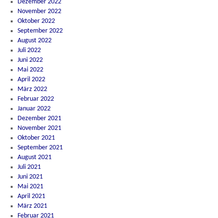
Dezember 2022
November 2022
Oktober 2022
September 2022
August 2022
Juli 2022
Juni 2022
Mai 2022
April 2022
März 2022
Februar 2022
Januar 2022
Dezember 2021
November 2021
Oktober 2021
September 2021
August 2021
Juli 2021
Juni 2021
Mai 2021
April 2021
März 2021
Februar 2021