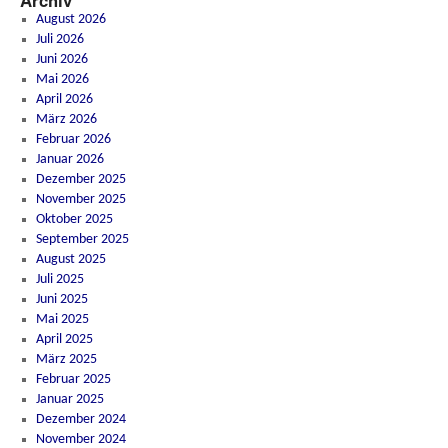
Archiv
August 2026
Juli 2026
Juni 2026
Mai 2026
April 2026
März 2026
Februar 2026
Januar 2026
Dezember 2025
November 2025
Oktober 2025
September 2025
August 2025
Juli 2025
Juni 2025
Mai 2025
April 2025
März 2025
Februar 2025
Januar 2025
Dezember 2024
November 2024