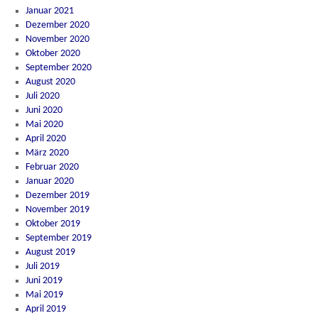
Januar 2021
Dezember 2020
November 2020
Oktober 2020
September 2020
August 2020
Juli 2020
Juni 2020
Mai 2020
April 2020
März 2020
Februar 2020
Januar 2020
Dezember 2019
November 2019
Oktober 2019
September 2019
August 2019
Juli 2019
Juni 2019
Mai 2019
April 2019