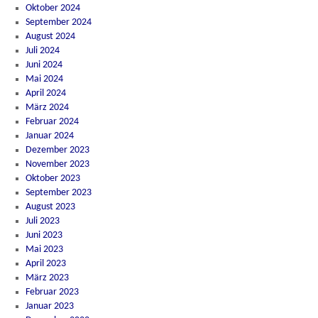
Oktober 2024
September 2024
August 2024
Juli 2024
Juni 2024
Mai 2024
April 2024
März 2024
Februar 2024
Januar 2024
Dezember 2023
November 2023
Oktober 2023
September 2023
August 2023
Juli 2023
Juni 2023
Mai 2023
April 2023
März 2023
Februar 2023
Januar 2023