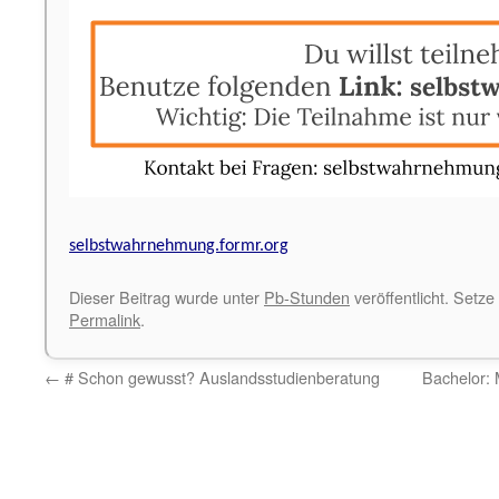
selbstwahrnehmung.formr.org
Dieser Beitrag wurde unter
Pb-Stunden
veröffentlicht. Setze
Permalink
.
←
# Schon gewusst? Auslandsstudienberatung
Bachelor: