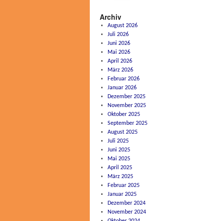
Archiv
August 2026
Juli 2026
Juni 2026
Mai 2026
April 2026
März 2026
Februar 2026
Januar 2026
Dezember 2025
November 2025
Oktober 2025
September 2025
August 2025
Juli 2025
Juni 2025
Mai 2025
April 2025
März 2025
Februar 2025
Januar 2025
Dezember 2024
November 2024