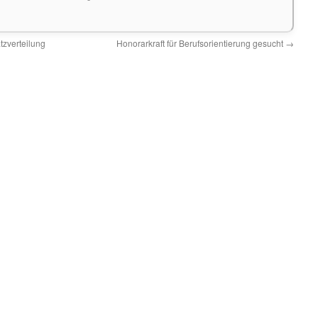
tzverteilung
Honorarkraft für Berufsorientierung gesucht
→