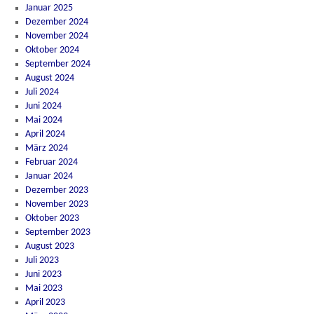
Januar 2025
Dezember 2024
November 2024
Oktober 2024
September 2024
August 2024
Juli 2024
Juni 2024
Mai 2024
April 2024
März 2024
Februar 2024
Januar 2024
Dezember 2023
November 2023
Oktober 2023
September 2023
August 2023
Juli 2023
Juni 2023
Mai 2023
April 2023