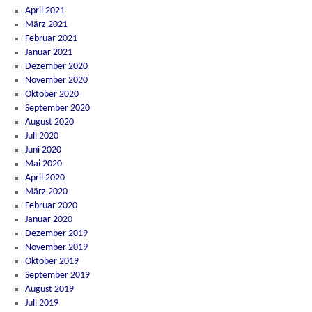
April 2021
März 2021
Februar 2021
Januar 2021
Dezember 2020
November 2020
Oktober 2020
September 2020
August 2020
Juli 2020
Juni 2020
Mai 2020
April 2020
März 2020
Februar 2020
Januar 2020
Dezember 2019
November 2019
Oktober 2019
September 2019
August 2019
Juli 2019