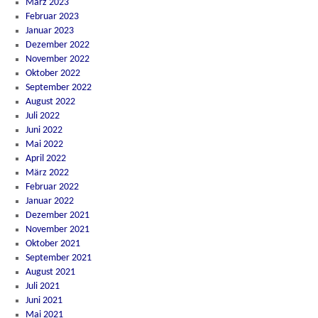
März 2023
Februar 2023
Januar 2023
Dezember 2022
November 2022
Oktober 2022
September 2022
August 2022
Juli 2022
Juni 2022
Mai 2022
April 2022
März 2022
Februar 2022
Januar 2022
Dezember 2021
November 2021
Oktober 2021
September 2021
August 2021
Juli 2021
Juni 2021
Mai 2021