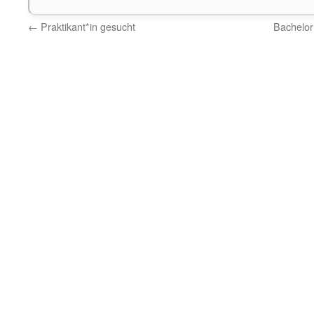
←
Praktikant*in gesucht
Bachelor