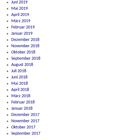
Juni 2019
Mai 2019
April 2019
März 2019
Februar 2019
Januar 2019
Dezember 2018
November 2018
Oktober 2018
September 2018
August 2018
Juli 2018
Juni 2018
Mai 2018
April 2018
März 2018
Februar 2018
Januar 2018
Dezember 2017
November 2017
Oktober 2017
September 2017