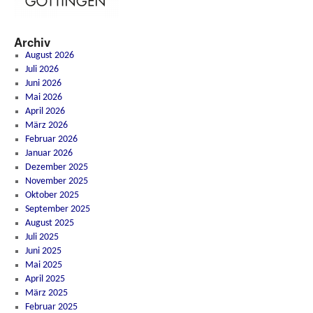
Archiv
August 2026
Juli 2026
Juni 2026
Mai 2026
April 2026
März 2026
Februar 2026
Januar 2026
Dezember 2025
November 2025
Oktober 2025
September 2025
August 2025
Juli 2025
Juni 2025
Mai 2025
April 2025
März 2025
Februar 2025