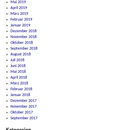
Mai 2019
April 2019
März 2019
Februar 2019
Januar 2019
Dezember 2018
November 2018
Oktober 2018
September 2018
August 2018
Juli 2018
Juni 2018
Mai 2018
April 2018
März 2018
Februar 2018
Januar 2018
Dezember 2017
November 2017
Oktober 2017
September 2017
Kategorien