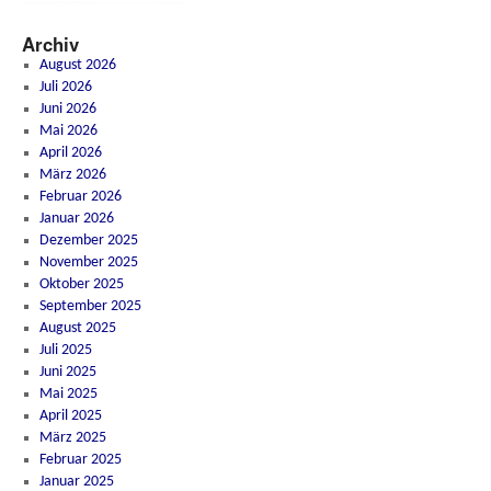
Archiv
August 2026
Juli 2026
Juni 2026
Mai 2026
April 2026
März 2026
Februar 2026
Januar 2026
Dezember 2025
November 2025
Oktober 2025
September 2025
August 2025
Juli 2025
Juni 2025
Mai 2025
April 2025
März 2025
Februar 2025
Januar 2025