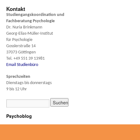
Kontakt
Studiengangskoordination und
Fachberatung
Psychologie
Dr. Nuria Brinkmann
Georg-Elias-Müller-Institut
für Psychologie
Gosslerstraße 14
37073 Göttingen
Tel. +49 551 39 13981
Email Studienbüro
Sprechzeiten
Dienstags bis donnerstags
9 bis 12 Uhr
Psychoblog