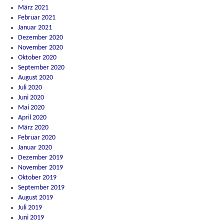
März 2021
Februar 2021
Januar 2021
Dezember 2020
November 2020
Oktober 2020
September 2020
August 2020
Juli 2020
Juni 2020
Mai 2020
April 2020
März 2020
Februar 2020
Januar 2020
Dezember 2019
November 2019
Oktober 2019
September 2019
August 2019
Juli 2019
Juni 2019