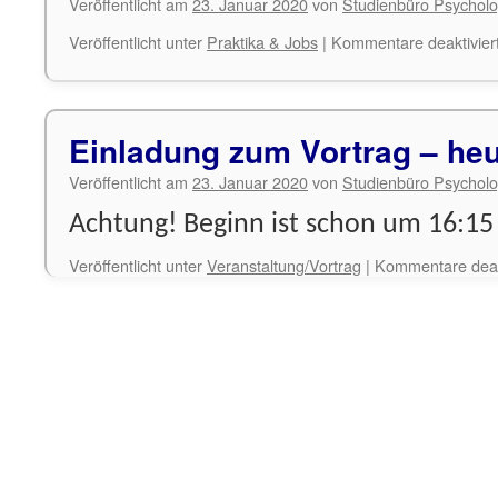
Veröffentlicht am
23. Januar 2020
von
Studienbüro Psycholo
Veröffentlicht unter
Praktika & Jobs
|
Kommentare deaktivier
Einladung zum Vortrag – heu
Veröffentlicht am
23. Januar 2020
von
Studienbüro Psycholo
Achtung! Beginn ist schon um 16:15
Veröffentlicht unter
Veranstaltung/Vortrag
|
Kommentare deakt