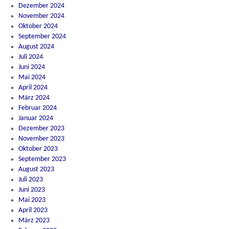
Dezember 2024
November 2024
Oktober 2024
September 2024
August 2024
Juli 2024
Juni 2024
Mai 2024
April 2024
März 2024
Februar 2024
Januar 2024
Dezember 2023
November 2023
Oktober 2023
September 2023
August 2023
Juli 2023
Juni 2023
Mai 2023
April 2023
März 2023