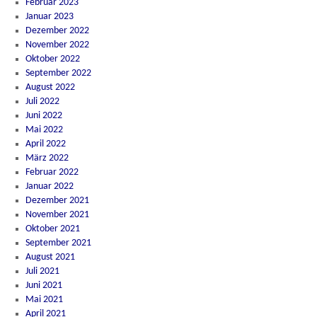
Februar 2023
Januar 2023
Dezember 2022
November 2022
Oktober 2022
September 2022
August 2022
Juli 2022
Juni 2022
Mai 2022
April 2022
März 2022
Februar 2022
Januar 2022
Dezember 2021
November 2021
Oktober 2021
September 2021
August 2021
Juli 2021
Juni 2021
Mai 2021
April 2021