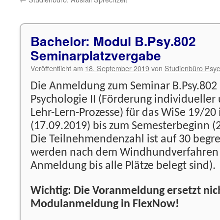
Bachelor: Modul B.Psy.802
Seminarplatzvergabe
Veröffentlicht am
18. September 2019
von
Studienbüro Psyc
Die Anmeldung zum Seminar B.Psy.802
Psychologie II (Förderung individueller 
Lehr-Lern-Prozesse) für das WiSe 19/20
(17.09.2019) bis zum Semesterbeginn (2
Die Teilnehmendenzahl ist auf 30 begre
werden nach dem Windhundverfahren v
Anmeldung bis alle Plätze belegt sind).
Wichtig: Die Voranmeldung ersetzt nic
Modulanmeldung in FlexNow!