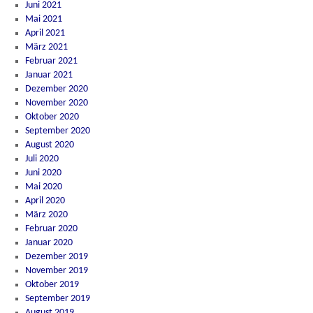
Juni 2021
Mai 2021
April 2021
März 2021
Februar 2021
Januar 2021
Dezember 2020
November 2020
Oktober 2020
September 2020
August 2020
Juli 2020
Juni 2020
Mai 2020
April 2020
März 2020
Februar 2020
Januar 2020
Dezember 2019
November 2019
Oktober 2019
September 2019
August 2019