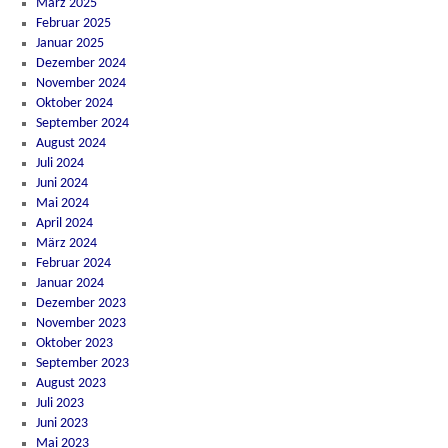
März 2025
Februar 2025
Januar 2025
Dezember 2024
November 2024
Oktober 2024
September 2024
August 2024
Juli 2024
Juni 2024
Mai 2024
April 2024
März 2024
Februar 2024
Januar 2024
Dezember 2023
November 2023
Oktober 2023
September 2023
August 2023
Juli 2023
Juni 2023
Mai 2023