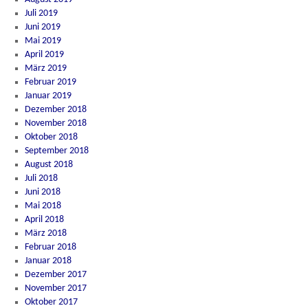
Juli 2019
Juni 2019
Mai 2019
April 2019
März 2019
Februar 2019
Januar 2019
Dezember 2018
November 2018
Oktober 2018
September 2018
August 2018
Juli 2018
Juni 2018
Mai 2018
April 2018
März 2018
Februar 2018
Januar 2018
Dezember 2017
November 2017
Oktober 2017