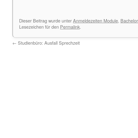
Dieser Beitrag wurde unter
Anmeldezeiten Module
,
Bachelor
Lesezeichen für den
Permalink
.
←
Studienbüro: Ausfall Sprechzeit