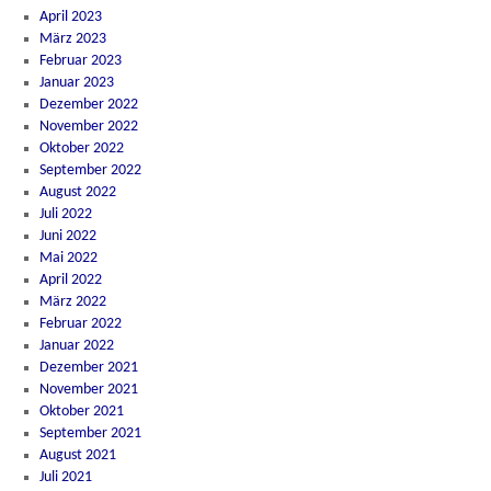
April 2023
März 2023
Februar 2023
Januar 2023
Dezember 2022
November 2022
Oktober 2022
September 2022
August 2022
Juli 2022
Juni 2022
Mai 2022
April 2022
März 2022
Februar 2022
Januar 2022
Dezember 2021
November 2021
Oktober 2021
September 2021
August 2021
Juli 2021