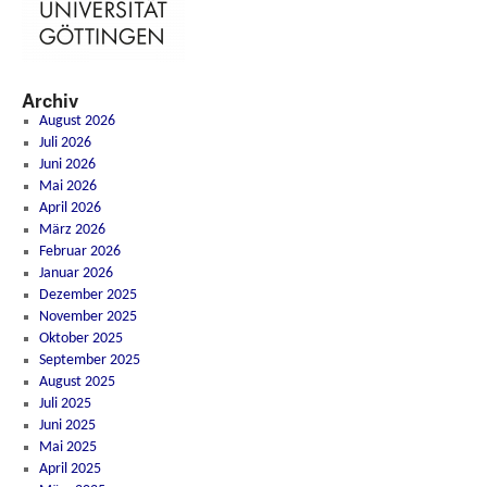
Archiv
August 2026
Juli 2026
Juni 2026
Mai 2026
April 2026
März 2026
Februar 2026
Januar 2026
Dezember 2025
November 2025
Oktober 2025
September 2025
August 2025
Juli 2025
Juni 2025
Mai 2025
April 2025