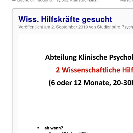
Wiss. Hilfskräfte gesucht
Veröffentlicht am
2. September 2019
von
Studienbüro Psych