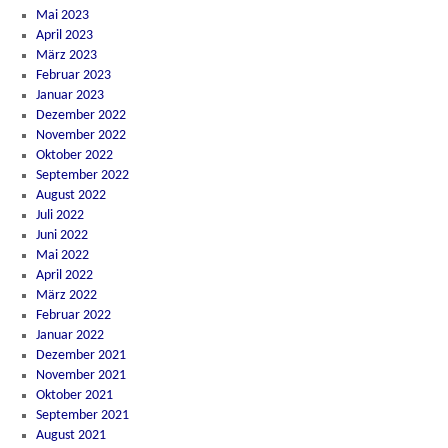
Mai 2023
April 2023
März 2023
Februar 2023
Januar 2023
Dezember 2022
November 2022
Oktober 2022
September 2022
August 2022
Juli 2022
Juni 2022
Mai 2022
April 2022
März 2022
Februar 2022
Januar 2022
Dezember 2021
November 2021
Oktober 2021
September 2021
August 2021