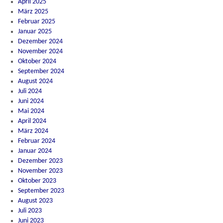
April 2025
März 2025
Februar 2025
Januar 2025
Dezember 2024
November 2024
Oktober 2024
September 2024
August 2024
Juli 2024
Juni 2024
Mai 2024
April 2024
März 2024
Februar 2024
Januar 2024
Dezember 2023
November 2023
Oktober 2023
September 2023
August 2023
Juli 2023
Juni 2023