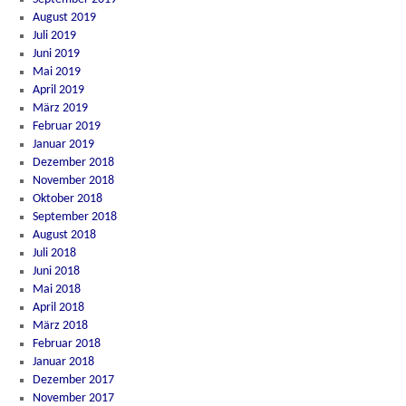
August 2019
Juli 2019
Juni 2019
Mai 2019
April 2019
März 2019
Februar 2019
Januar 2019
Dezember 2018
November 2018
Oktober 2018
September 2018
August 2018
Juli 2018
Juni 2018
Mai 2018
April 2018
März 2018
Februar 2018
Januar 2018
Dezember 2017
November 2017