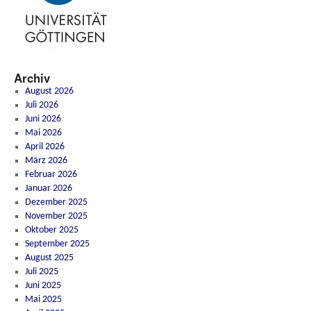
Archiv
August 2026
Juli 2026
Juni 2026
Mai 2026
April 2026
März 2026
Februar 2026
Januar 2026
Dezember 2025
November 2025
Oktober 2025
September 2025
August 2025
Juli 2025
Juni 2025
Mai 2025