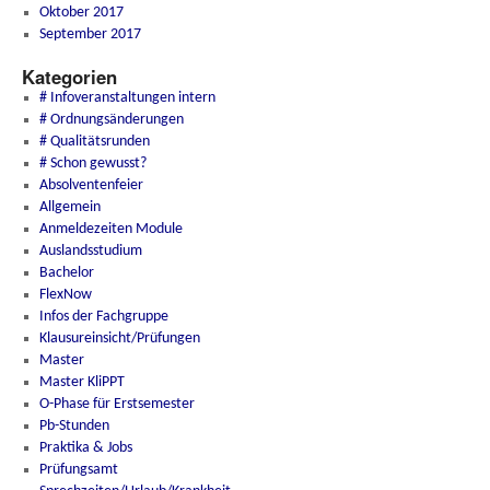
Oktober 2017
September 2017
Kategorien
# Infoveranstaltungen intern
# Ordnungsänderungen
# Qualitätsrunden
# Schon gewusst?
Absolventenfeier
Allgemein
Anmeldezeiten Module
Auslandsstudium
Bachelor
FlexNow
Infos der Fachgruppe
Klausureinsicht/Prüfungen
Master
Master KliPPT
O-Phase für Erstsemester
Pb-Stunden
Praktika & Jobs
Prüfungsamt