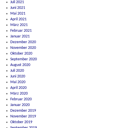
Juli 2021
Juni 2021
Mai 2021
April 2021
März 2021
Februar 2021
Januar 2021
Dezember 2020
November 2020
Oktober 2020
September 2020
August 2020
Juli 2020
Juni 2020
Mai 2020
April 2020
März 2020
Februar 2020
Januar 2020
Dezember 2019
November 2019
Oktober 2019
September 2019