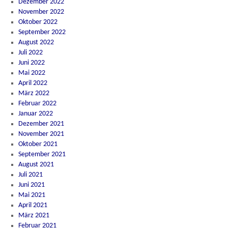
Dezember 2022
November 2022
Oktober 2022
September 2022
August 2022
Juli 2022
Juni 2022
Mai 2022
April 2022
März 2022
Februar 2022
Januar 2022
Dezember 2021
November 2021
Oktober 2021
September 2021
August 2021
Juli 2021
Juni 2021
Mai 2021
April 2021
März 2021
Februar 2021