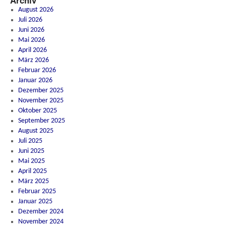
Archiv
August 2026
Juli 2026
Juni 2026
Mai 2026
April 2026
März 2026
Februar 2026
Januar 2026
Dezember 2025
November 2025
Oktober 2025
September 2025
August 2025
Juli 2025
Juni 2025
Mai 2025
April 2025
März 2025
Februar 2025
Januar 2025
Dezember 2024
November 2024