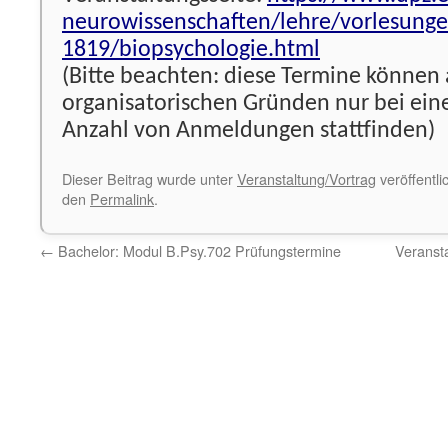
neurowissenschaften/lehre/vorlesunge
1819/biopsychologie.html
(Bitte beachten: diese Termine können
organisatorischen Gründen nur bei ei
Anzahl von Anmeldungen stattfinden)
Dieser Beitrag wurde unter
Veranstaltung/Vortrag
veröffentli
den
Permalink
.
←
Bachelor: Modul B.Psy.702 Prüfungstermine
Veranst