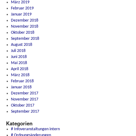
März 2019
Februar 2019
Januar 2019
Dezember 2018
November 2018
Oktober 2018
September 2018
August 2018
Juli 2018
Juni 2018
Mai 2018
April 2018
März 2018
Februar 2018
Januar 2018
Dezember 2017
November 2017
Oktober 2017
September 2017
Kategorien
# Infoveranstaltungen intern
# Ordnungsänderungen