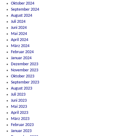
Oktober 2024
September 2024
August 2024
Juli 2024
Juni 2024
Mai 2024
April 2024
März 2024
Februar 2024
Januar 2024
Dezember 2023
November 2023
Oktober 2023
September 2023
August 2023
Juli 2023
Juni 2023
Mai 2023
April 2023
März 2023
Februar 2023
Januar 2023