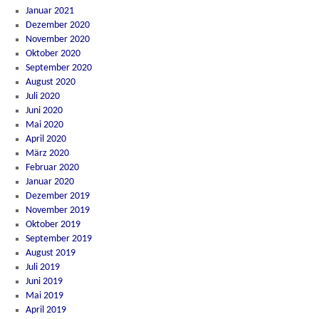
Januar 2021
Dezember 2020
November 2020
Oktober 2020
September 2020
August 2020
Juli 2020
Juni 2020
Mai 2020
April 2020
März 2020
Februar 2020
Januar 2020
Dezember 2019
November 2019
Oktober 2019
September 2019
August 2019
Juli 2019
Juni 2019
Mai 2019
April 2019