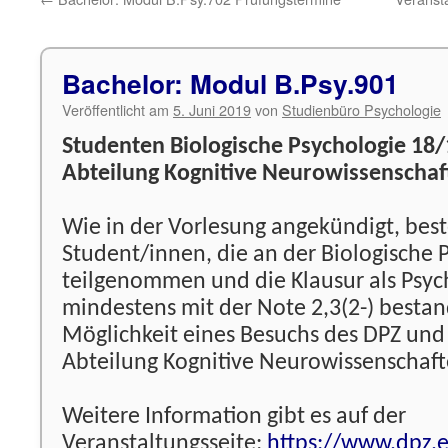
Bachelor: Modul B.Psy.901
Veröffentlicht am
5. Juni 2019
von
Studienbüro Psychologie
Studenten Biologische Psychologie 18
Abteilung Kognitive Neurowissenschaf
Wie in der Vorlesung angekündigt, best
Student/innen, die an der Biologische 
teilgenommen und die Klausur als Psy
mindestens mit der Note 2,3(2-) besta
Möglichkeit eines Besuchs des DPZ und
Abteilung Kognitive Neurowissenschaf
Weitere Information gibt es auf der
Veranstaltungsseite:
https://www.dpz.e