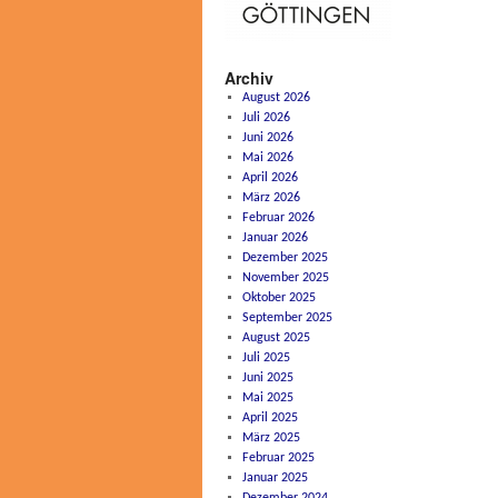
Archiv
August 2026
Juli 2026
Juni 2026
Mai 2026
April 2026
März 2026
Februar 2026
Januar 2026
Dezember 2025
November 2025
Oktober 2025
September 2025
August 2025
Juli 2025
Juni 2025
Mai 2025
April 2025
März 2025
Februar 2025
Januar 2025