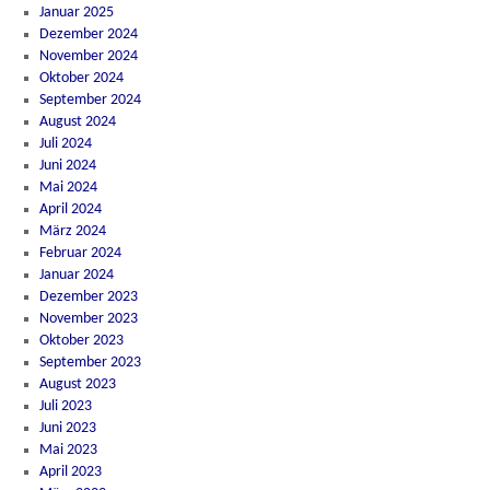
Januar 2025
Dezember 2024
November 2024
Oktober 2024
September 2024
August 2024
Juli 2024
Juni 2024
Mai 2024
April 2024
März 2024
Februar 2024
Januar 2024
Dezember 2023
November 2023
Oktober 2023
September 2023
August 2023
Juli 2023
Juni 2023
Mai 2023
April 2023