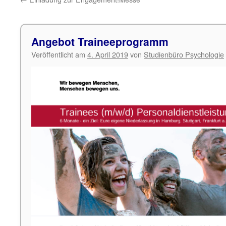
Angebot Traineeprogramm
Veröffentlicht am
4. April 2019
von
Studienbüro Psychologie