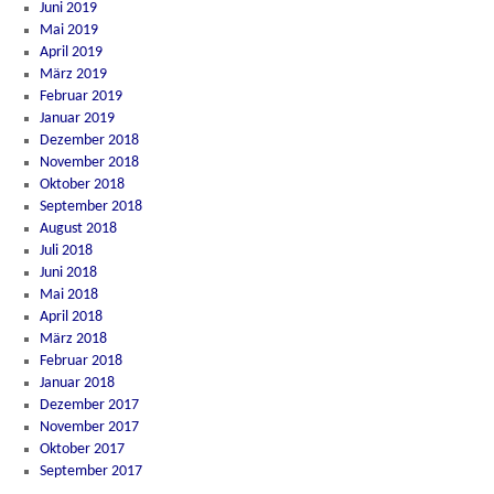
Juni 2019
Mai 2019
April 2019
März 2019
Februar 2019
Januar 2019
Dezember 2018
November 2018
Oktober 2018
September 2018
August 2018
Juli 2018
Juni 2018
Mai 2018
April 2018
März 2018
Februar 2018
Januar 2018
Dezember 2017
November 2017
Oktober 2017
September 2017