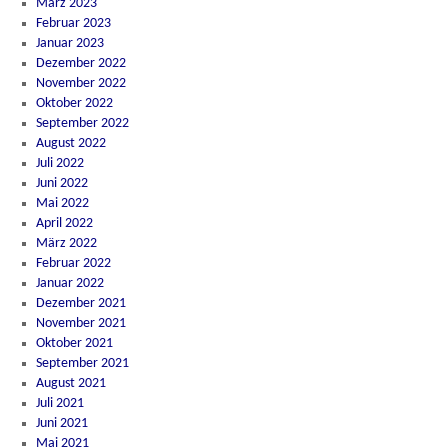
März 2023
Februar 2023
Januar 2023
Dezember 2022
November 2022
Oktober 2022
September 2022
August 2022
Juli 2022
Juni 2022
Mai 2022
April 2022
März 2022
Februar 2022
Januar 2022
Dezember 2021
November 2021
Oktober 2021
September 2021
August 2021
Juli 2021
Juni 2021
Mai 2021