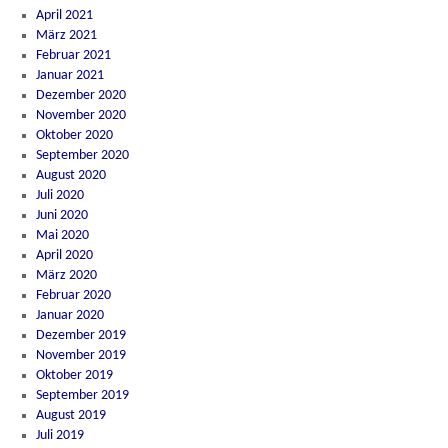
April 2021
März 2021
Februar 2021
Januar 2021
Dezember 2020
November 2020
Oktober 2020
September 2020
August 2020
Juli 2020
Juni 2020
Mai 2020
April 2020
März 2020
Februar 2020
Januar 2020
Dezember 2019
November 2019
Oktober 2019
September 2019
August 2019
Juli 2019