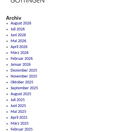
Archiv
August 2026
Juli 2026
Juni 2026
Mai 2026
April 2026
März 2026
Februar 2026
Januar 2026
Dezember 2025
November 2025
Oktober 2025
September 2025
August 2025
Juli 2025
Juni 2025
Mai 2025
April 2025
März 2025
Februar 2025