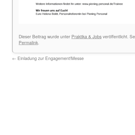
Dieser Beitrag wurde unter
Praktika & Jobs
veröffentlicht. S
Permalink
.
←
Einladung zur Engagement!Messe