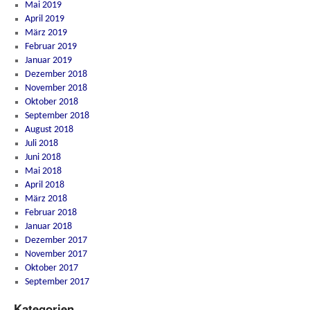
Mai 2019
April 2019
März 2019
Februar 2019
Januar 2019
Dezember 2018
November 2018
Oktober 2018
September 2018
August 2018
Juli 2018
Juni 2018
Mai 2018
April 2018
März 2018
Februar 2018
Januar 2018
Dezember 2017
November 2017
Oktober 2017
September 2017
Kategorien