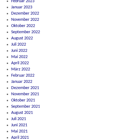
Februar 2023
Januar 2023
Dezember 2022
November 2022
Oktober 2022
September 2022
August 2022
Juli 2022
Juni 2022
Mai 2022
April 2022
März 2022
Februar 2022
Januar 2022
Dezember 2021
November 2021
Oktober 2021
September 2021
August 2021
Juli 2021
Juni 2021
Mai 2021
April 2021