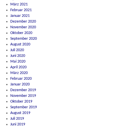
März 2021
Februar 2021
Januar 2021
Dezember 2020
November 2020
Oktober 2020
September 2020
August 2020
Juli 2020
Juni 2020
Mai 2020
April 2020
März 2020
Februar 2020
Januar 2020
Dezember 2019
November 2019
Oktober 2019
September 2019
August 2019
Juli 2019
Juni 2019