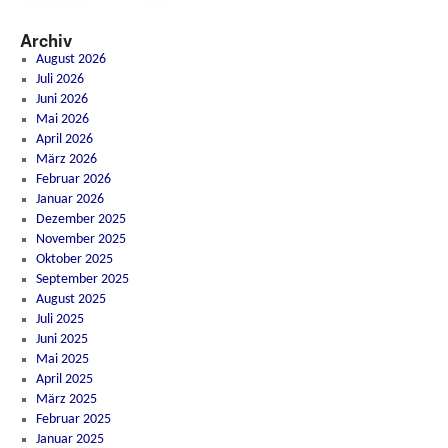
Archiv
August 2026
Juli 2026
Juni 2026
Mai 2026
April 2026
März 2026
Februar 2026
Januar 2026
Dezember 2025
November 2025
Oktober 2025
September 2025
August 2025
Juli 2025
Juni 2025
Mai 2025
April 2025
März 2025
Februar 2025
Januar 2025