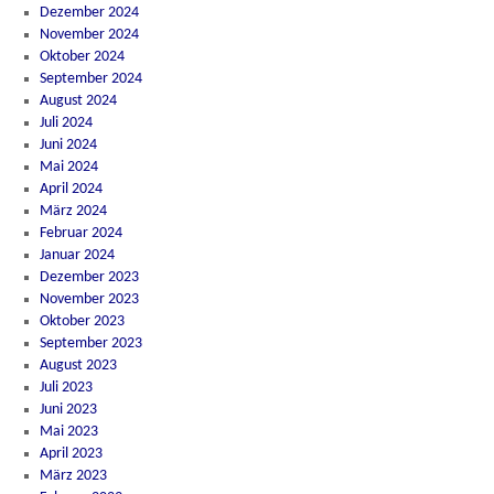
Dezember 2024
November 2024
Oktober 2024
September 2024
August 2024
Juli 2024
Juni 2024
Mai 2024
April 2024
März 2024
Februar 2024
Januar 2024
Dezember 2023
November 2023
Oktober 2023
September 2023
August 2023
Juli 2023
Juni 2023
Mai 2023
April 2023
März 2023