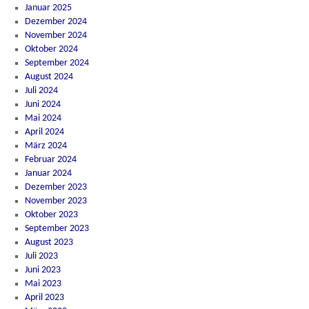
Januar 2025
Dezember 2024
November 2024
Oktober 2024
September 2024
August 2024
Juli 2024
Juni 2024
Mai 2024
April 2024
März 2024
Februar 2024
Januar 2024
Dezember 2023
November 2023
Oktober 2023
September 2023
August 2023
Juli 2023
Juni 2023
Mai 2023
April 2023