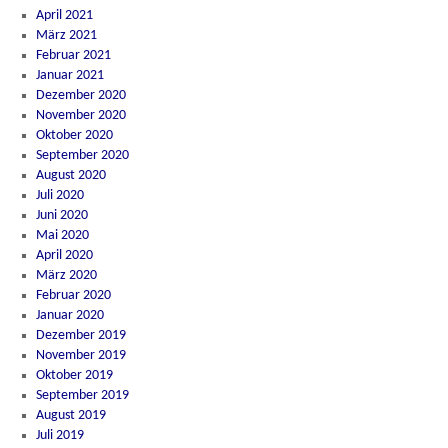
April 2021
März 2021
Februar 2021
Januar 2021
Dezember 2020
November 2020
Oktober 2020
September 2020
August 2020
Juli 2020
Juni 2020
Mai 2020
April 2020
März 2020
Februar 2020
Januar 2020
Dezember 2019
November 2019
Oktober 2019
September 2019
August 2019
Juli 2019