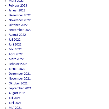
März 2023
Februar 2023
Januar 2023
Dezember 2022
November 2022
Oktober 2022
September 2022
August 2022
Juli 2022
Juni 2022
Mai 2022
April 2022
März 2022
Februar 2022
Januar 2022
Dezember 2021
November 2021
Oktober 2021
September 2021
August 2021
Juli 2021
Juni 2021
Mai 2021