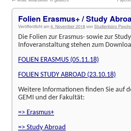
Folien Erasmus+ / Study Abro
Veröffentlicht am
6. November 2018
von
Studienbüro Psycho
Die Folien zur Erasmus- sowie zur Stud
Infoveranstaltung stehen zum Downloa
FOLIEN ERASMUS (05.11.18)
FOLIEN STUDY ABROAD (23.10.18)
Weitere Informationen finden Sie auf d
GEMI und der Fakultät:
=> Erasmus+
=> Study Abroad