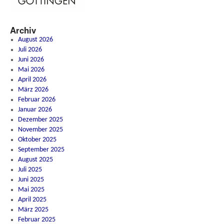
Archiv
August 2026
Juli 2026
Juni 2026
Mai 2026
April 2026
März 2026
Februar 2026
Januar 2026
Dezember 2025
November 2025
Oktober 2025
September 2025
August 2025
Juli 2025
Juni 2025
Mai 2025
April 2025
März 2025
Februar 2025