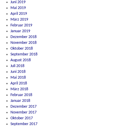
Juni 2019
Mai 2019
April 2019
März 2019
Februar 2019
Januar 2019
Dezember 2018
November 2018
Oktober 2018
September 2018
August 2018
Juli 2018
Juni 2018
Mai 2018
April 2018
März 2018
Februar 2018
Januar 2018
Dezember 2017
November 2017
Oktober 2017
September 2017