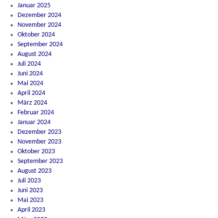
Januar 2025
Dezember 2024
November 2024
Oktober 2024
September 2024
August 2024
Juli 2024
Juni 2024
Mai 2024
April 2024
März 2024
Februar 2024
Januar 2024
Dezember 2023
November 2023
Oktober 2023
September 2023
August 2023
Juli 2023
Juni 2023
Mai 2023
April 2023