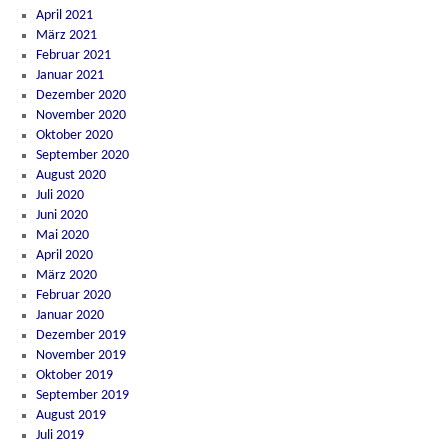
April 2021
März 2021
Februar 2021
Januar 2021
Dezember 2020
November 2020
Oktober 2020
September 2020
August 2020
Juli 2020
Juni 2020
Mai 2020
April 2020
März 2020
Februar 2020
Januar 2020
Dezember 2019
November 2019
Oktober 2019
September 2019
August 2019
Juli 2019