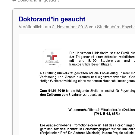
Doktorand*in gesucht
Veröffentlicht am
2. November 2018
von
Studienbüro Psycho