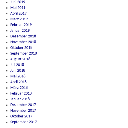
Juni 2019
Mai 2019
April 2019
März 2019
Februar 2019
Januar 2019
Dezember 2018
November 2018
Oktober 2018
September 2018
August 2018
Juli 2018
Juni 2018
Mai 2018
April 2018
März 2018
Februar 2018
Januar 2018
Dezember 2017
November 2017
Oktober 2017
September 2017