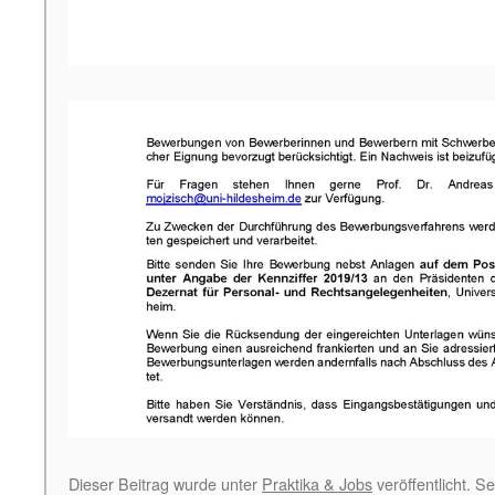
Dieser Beitrag wurde unter
Praktika & Jobs
veröffentlicht. S