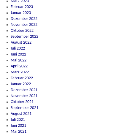
März 2023
Februar 2023
Januar 2023
Dezember 2022
November 2022
Oktober 2022
September 2022
August 2022
Juli 2022
Juni 2022
Mai 2022
April 2022
März 2022
Februar 2022
Januar 2022
Dezember 2021
November 2021
Oktober 2021
September 2021
August 2021
Juli 2021
Juni 2021
Mai 2021