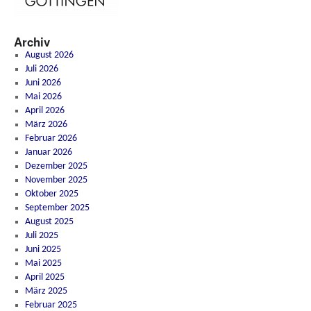
Archiv
August 2026
Juli 2026
Juni 2026
Mai 2026
April 2026
März 2026
Februar 2026
Januar 2026
Dezember 2025
November 2025
Oktober 2025
September 2025
August 2025
Juli 2025
Juni 2025
Mai 2025
April 2025
März 2025
Februar 2025