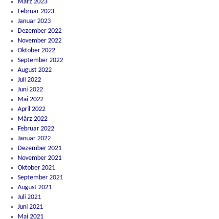
März 2023
Februar 2023
Januar 2023
Dezember 2022
November 2022
Oktober 2022
September 2022
August 2022
Juli 2022
Juni 2022
Mai 2022
April 2022
März 2022
Februar 2022
Januar 2022
Dezember 2021
November 2021
Oktober 2021
September 2021
August 2021
Juli 2021
Juni 2021
Mai 2021