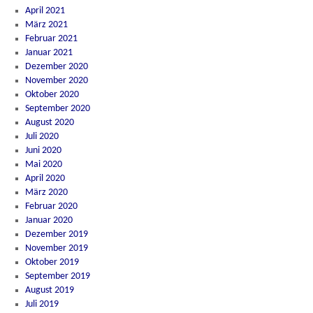
April 2021
März 2021
Februar 2021
Januar 2021
Dezember 2020
November 2020
Oktober 2020
September 2020
August 2020
Juli 2020
Juni 2020
Mai 2020
April 2020
März 2020
Februar 2020
Januar 2020
Dezember 2019
November 2019
Oktober 2019
September 2019
August 2019
Juli 2019