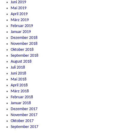
Juni 2019
Mai 2019
April 2019
März 2019
Februar 2019
Januar 2019
Dezember 2018
November 2018
Oktober 2018
September 2018
August 2018
Juli 2018
Juni 2018
Mai 2018
April 2018
März 2018
Februar 2018
Januar 2018
Dezember 2017
November 2017
Oktober 2017
September 2017