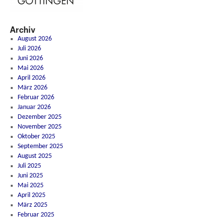
Archiv
August 2026
Juli 2026
Juni 2026
Mai 2026
April 2026
März 2026
Februar 2026
Januar 2026
Dezember 2025
November 2025
Oktober 2025
September 2025
August 2025
Juli 2025
Juni 2025
Mai 2025
April 2025
März 2025
Februar 2025