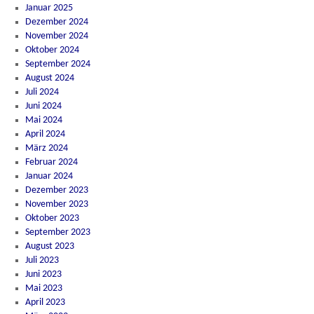
Januar 2025
Dezember 2024
November 2024
Oktober 2024
September 2024
August 2024
Juli 2024
Juni 2024
Mai 2024
April 2024
März 2024
Februar 2024
Januar 2024
Dezember 2023
November 2023
Oktober 2023
September 2023
August 2023
Juli 2023
Juni 2023
Mai 2023
April 2023