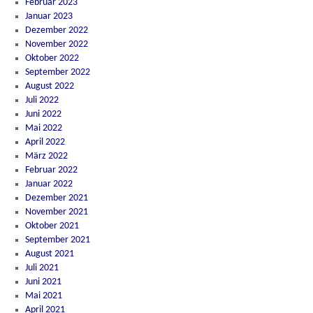
Februar 2023
Januar 2023
Dezember 2022
November 2022
Oktober 2022
September 2022
August 2022
Juli 2022
Juni 2022
Mai 2022
April 2022
März 2022
Februar 2022
Januar 2022
Dezember 2021
November 2021
Oktober 2021
September 2021
August 2021
Juli 2021
Juni 2021
Mai 2021
April 2021