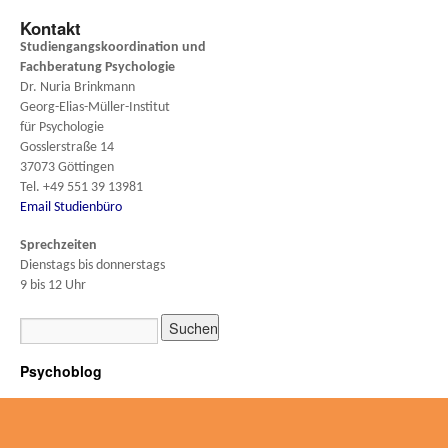
Kontakt
Studiengangskoordination und
Fachberatung
Psychologie
Dr. Nuria Brinkmann
Georg-Elias-Müller-Institut
für Psychologie
Gosslerstraße 14
37073 Göttingen
Tel. +49 551 39 13981
Email Studienbüro
Sprechzeiten
Dienstags bis donnerstags
9 bis 12 Uhr
Psychoblog