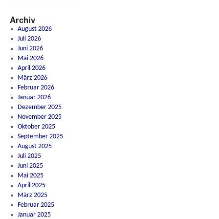
Archiv
August 2026
Juli 2026
Juni 2026
Mai 2026
April 2026
März 2026
Februar 2026
Januar 2026
Dezember 2025
November 2025
Oktober 2025
September 2025
August 2025
Juli 2025
Juni 2025
Mai 2025
April 2025
März 2025
Februar 2025
Januar 2025