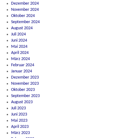
Dezember 2024
November 2024
Oktober 2024
September 2024
August 2024
Juli 2024
Juni 2024
Mai 2024
April 2024
März 2024
Februar 2024
Januar 2024
Dezember 2023
November 2023
Oktober 2023
September 2023
August 2023
Juli 2023
Juni 2023
Mai 2023
April 2023
März 2023