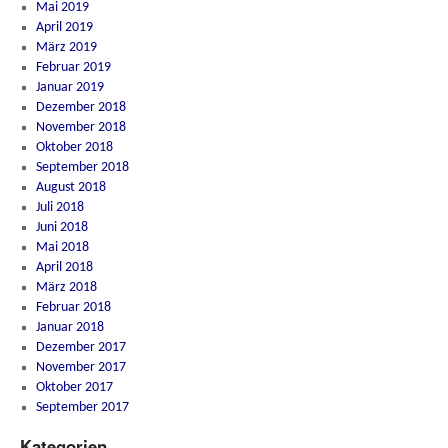
Mai 2019
April 2019
März 2019
Februar 2019
Januar 2019
Dezember 2018
November 2018
Oktober 2018
September 2018
August 2018
Juli 2018
Juni 2018
Mai 2018
April 2018
März 2018
Februar 2018
Januar 2018
Dezember 2017
November 2017
Oktober 2017
September 2017
Kategorien