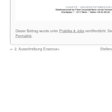
Dieser Beitrag wurde unter
Praktika & Jobs
veröffentlicht. S
Permalink
.
←
2. Ausschreibung Erasmus+
Stelle