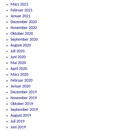
März 2021
Februar 2021
Januar 2021
Dezember 2020
November 2020
Oktober 2020
September 2020
August 2020
Juli 2020
Juni 2020
Mai 2020
April 2020
März 2020
Februar 2020
Januar 2020
Dezember 2019
November 2019
Oktober 2019
September 2019
August 2019
Juli 2019
Juni 2019