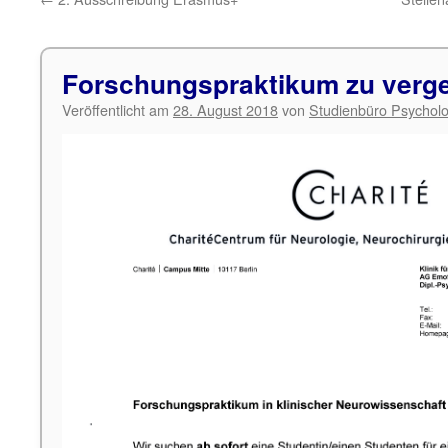
Forschungspraktikum zu verg
Veröffentlicht am
28. August 2018
von
Studienbüro Psycholo